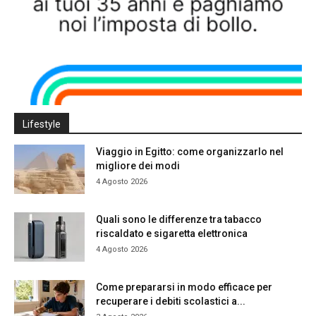
Lifestyle
Viaggio in Egitto: come organizzarlo nel
migliore dei modi
4 Agosto 2026
Quali sono le differenze tra tabacco
riscaldato e sigaretta elettronica
4 Agosto 2026
Come prepararsi in modo efficace per
recuperare i debiti scolastici a...