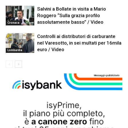
Salvini a Bollate in visita a Mario
Roggero “Sulla grazia profilo
assolutamente basso” / Video
Cronaca
Controlli ai distributori di carburante
nel Varesotto, in sei multati per 16mila
euro / Video
Lombardia