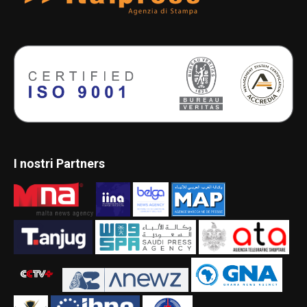
I nostri Partners