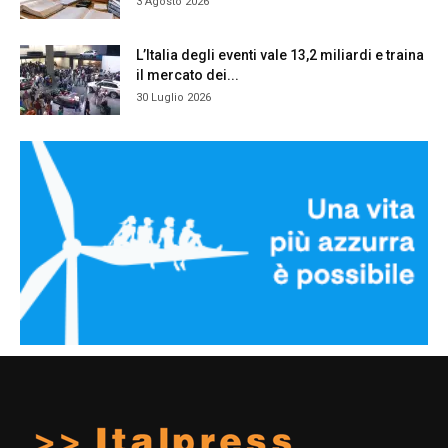
3 Agosto 2026
L’Italia degli eventi vale 13,2 miliardi e traina
il mercato dei...
30 Luglio 2026