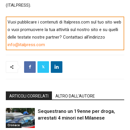
(ITALPRESS).
Vuoi pubblicare i contenuti di Italpress.com sul tuo sito web
o vuoi promuovere la tua attività sul nostro sito e su quelli
delle testate nostre partner? Contattaci all'indirizzo
info@italpress.com
ARTICOLI CORRELATI
ALTRO DALL'AUTORE
Sequestrano un 19enne per droga,
arrestati 4 minori nel Milanese
Cronaca