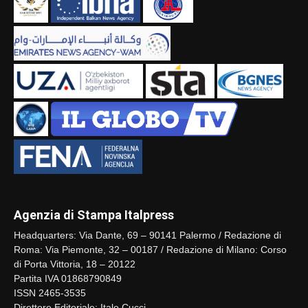
Agenzia di Stampa Italpress
Headquarters: Via Dante, 69 – 90141 Palermo / Redazione di
Roma: Via Piemonte, 32 – 00187 / Redazione di Milano: Corso
di Porta Vittoria, 18 – 20122
Partita IVA 01868790849
ISSN 2465-3535
Direttore Editoriale: Italo Cucci