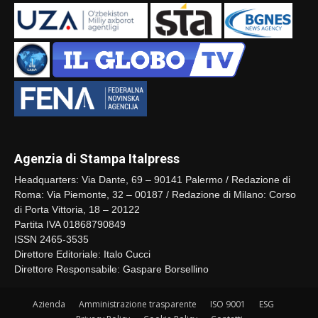
Agenzia di Stampa Italpress
Headquarters: Via Dante, 69 – 90141 Palermo / Redazione di
Roma: Via Piemonte, 32 – 00187 / Redazione di Milano: Corso
di Porta Vittoria, 18 – 20122
Partita IVA 01868790849
ISSN 2465-3535
Direttore Editoriale: Italo Cucci
Direttore Responsabile: Gaspare Borsellino
Azienda
Amministrazione trasparente
ISO 9001
ESG