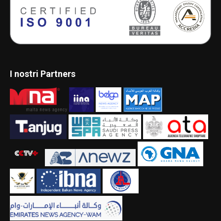
I nostri Partners