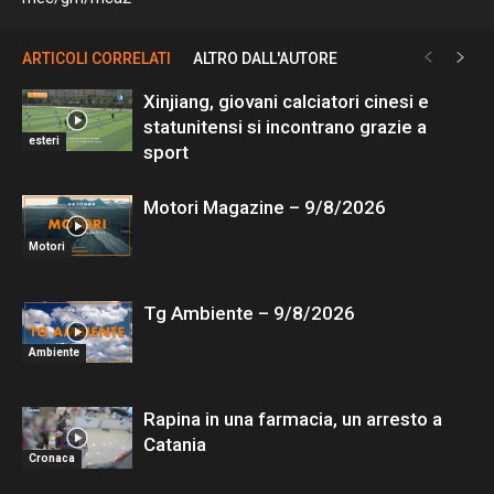
ARTICOLI CORRELATI
ALTRO DALL'AUTORE
Xinjiang, giovani calciatori cinesi e
statunitensi si incontrano grazie a
esteri
sport
Motori Magazine – 9/8/2026
Motori
Tg Ambiente – 9/8/2026
Ambiente
Rapina in una farmacia, un arresto a
Catania
Cronaca