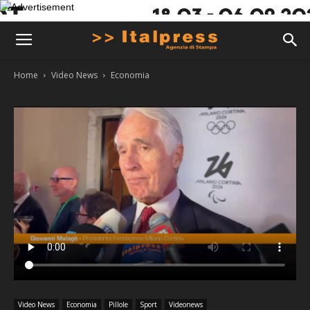
Home
Video News
Economia
Video News
Economia
Pillole
Sport
Videonews