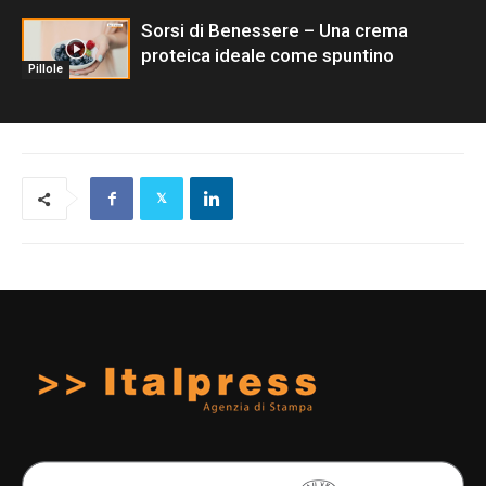
Sorsi di Benessere – Una crema
proteica ideale come spuntino
Pillole