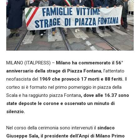
MILANO (ITALPRESS) –
Milano ha commemorato il 56°
anniversario della strage di Piazza Fontana
, l’attentato
neofascista del
1969 che provocò 17 morti e 88 feriti.
Il
corteo si è formato nel primo pomeriggio in piazza della
Scala e ha raggiunto piazza Fontana
, dove alle 16.37 sono
state deposte le corone e osservato un minuto di
silenzio.
Nel corso della cerimonia sono intervenuti il
sindaco
Giuseppe Sala, il presidente dell’Anpi di Milano Primo