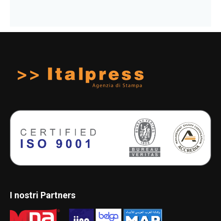
I nostri Partners