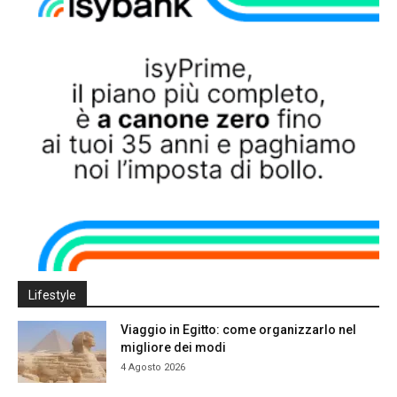
Lifestyle
Viaggio in Egitto: come organizzarlo nel
migliore dei modi
4 Agosto 2026