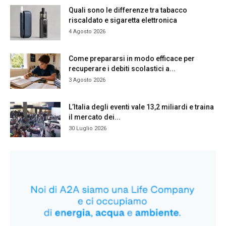
Quali sono le differenze tra tabacco
riscaldato e sigaretta elettronica
4 Agosto 2026
Come prepararsi in modo efficace per
recuperare i debiti scolastici a...
3 Agosto 2026
L’Italia degli eventi vale 13,2 miliardi e traina
il mercato dei...
30 Luglio 2026