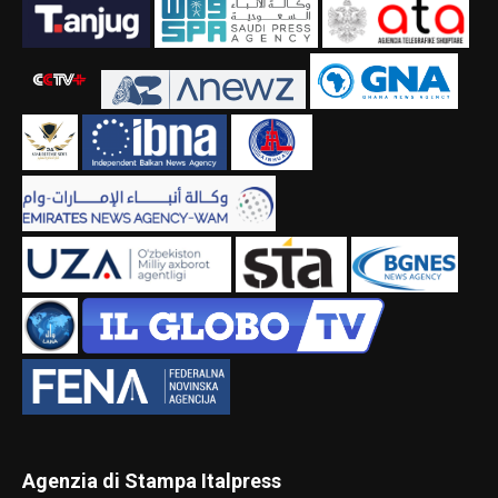
Agenzia di Stampa Italpress