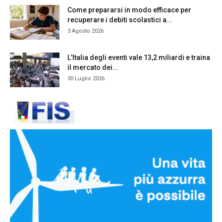
Come prepararsi in modo efficace per
recuperare i debiti scolastici a...
3 Agosto 2026
L’Italia degli eventi vale 13,2 miliardi e traina
il mercato dei...
30 Luglio 2026