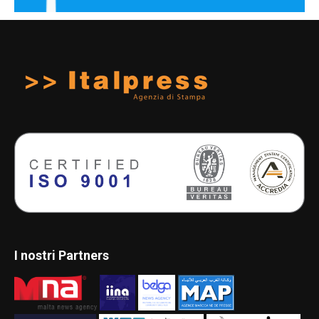
I nostri Partners