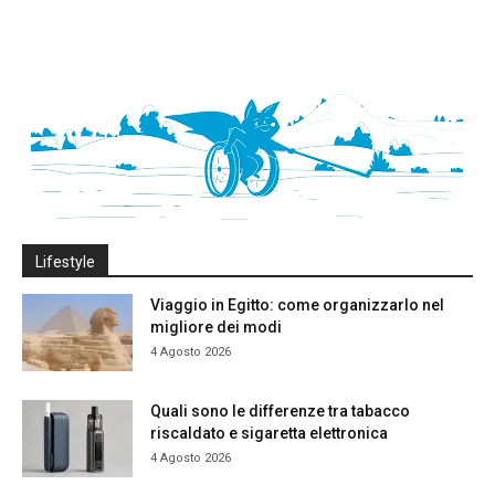
Lifestyle
Viaggio in Egitto: come organizzarlo nel
migliore dei modi
4 Agosto 2026
Quali sono le differenze tra tabacco
riscaldato e sigaretta elettronica
4 Agosto 2026