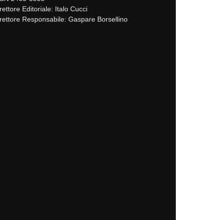
rettore Editoriale: Italo Cucci
rettore Responsabile: Gaspare Borsellino