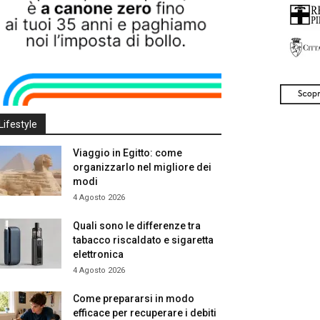
Lifestyle
Viaggio in Egitto: come
organizzarlo nel migliore dei
modi
4 Agosto 2026
Quali sono le differenze tra
tabacco riscaldato e sigaretta
elettronica
4 Agosto 2026
Come prepararsi in modo
efficace per recuperare i debiti