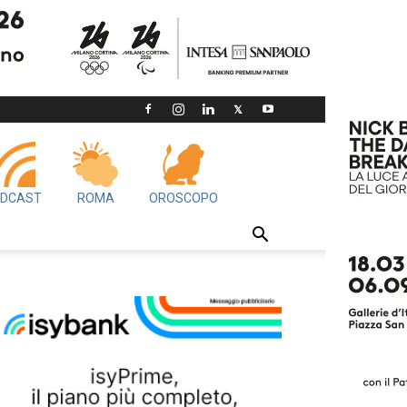
DCAST
ROMA
OROSCOPO