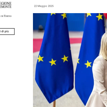
22 Maggio 2025