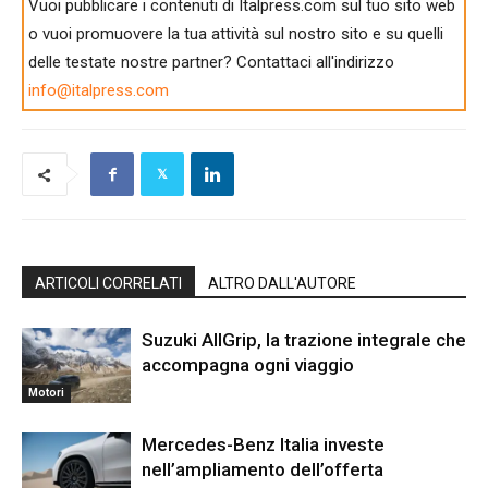
Vuoi pubblicare i contenuti di Italpress.com sul tuo sito web
o vuoi promuovere la tua attività sul nostro sito e su quelli
delle testate nostre partner? Contattaci all'indirizzo
info@italpress.com
ARTICOLI CORRELATI
ALTRO DALL'AUTORE
Suzuki AllGrip, la trazione integrale che
accompagna ogni viaggio
Motori
Mercedes-Benz Italia investe
nell’ampliamento dell’offerta