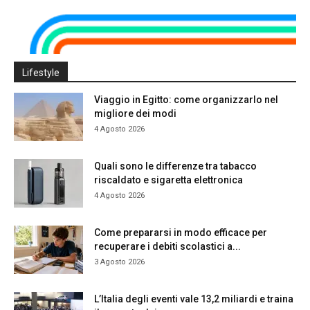
Lifestyle
Viaggio in Egitto: come organizzarlo nel
migliore dei modi
4 Agosto 2026
Quali sono le differenze tra tabacco
riscaldato e sigaretta elettronica
4 Agosto 2026
Come prepararsi in modo efficace per
recuperare i debiti scolastici a...
3 Agosto 2026
L’Italia degli eventi vale 13,2 miliardi e traina