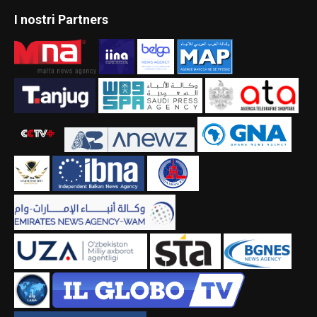
I nostri Partners