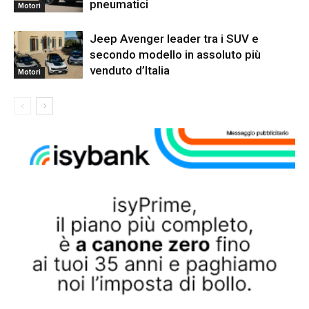
pneumatici
Motori
Jeep Avenger leader tra i SUV e
secondo modello in assoluto più
venduto d’Italia
Motori