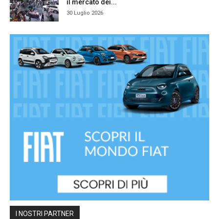
il mercato dei...
30 Luglio 2026
I NOSTRI PARTNER