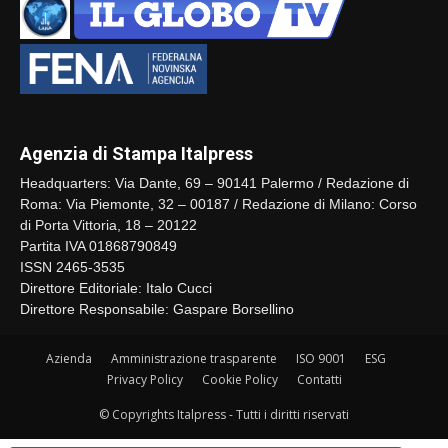
Agenzia di Stampa Italpress
Headquarters: Via Dante, 69 – 90141 Palermo / Redazione di
Roma: Via Piemonte, 32 – 00187 / Redazione di Milano: Corso
di Porta Vittoria, 18 – 20122
Partita IVA 01868790849
ISSN 2465-3535
Direttore Editoriale: Italo Cucci
Direttore Responsabile: Gaspare Borsellino
Azienda
Amministrazione trasparente
ISO 9001
ESG
Privacy Policy
Cookie Policy
Contatti
© Copyrights Italpress - Tutti i diritti riservati