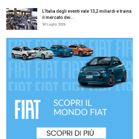
L’Italia degli eventi vale 13,2 miliardi e traina
il mercato dei...
30 Luglio 2026