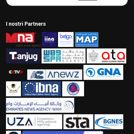
I nostri Partners