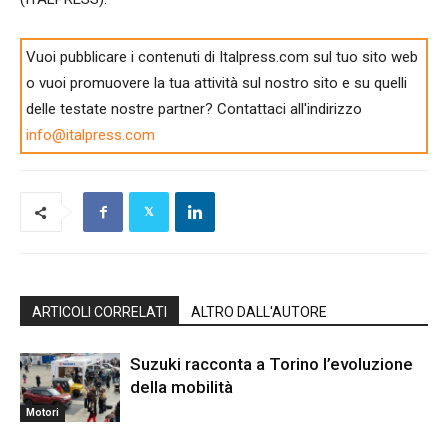
Vuoi pubblicare i contenuti di Italpress.com sul tuo sito web
o vuoi promuovere la tua attività sul nostro sito e su quelli
delle testate nostre partner? Contattaci all'indirizzo
info@italpress.com
ARTICOLI CORRELATI
ALTRO DALL'AUTORE
Suzuki racconta a Torino l’evoluzione
della mobilità
Motori