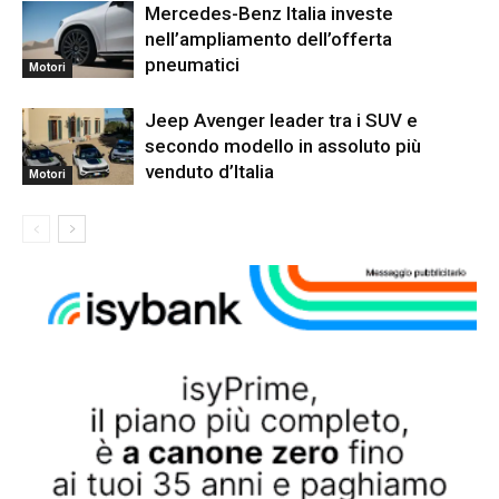
Mercedes-Benz Italia investe
nell’ampliamento dell’offerta
pneumatici
Motori
Jeep Avenger leader tra i SUV e
secondo modello in assoluto più
venduto d’Italia
Motori