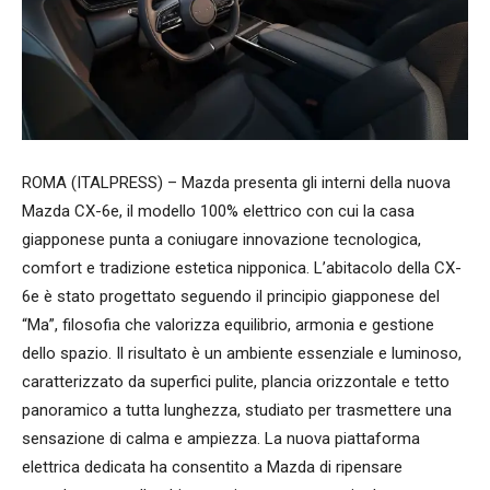
ROMA (ITALPRESS) – Mazda presenta gli interni della nuova
Mazda CX-6e, il modello 100% elettrico con cui la casa
giapponese punta a coniugare innovazione tecnologica,
comfort e tradizione estetica nipponica. L’abitacolo della CX-
6e è stato progettato seguendo il principio giapponese del
“Ma”, filosofia che valorizza equilibrio, armonia e gestione
dello spazio. Il risultato è un ambiente essenziale e luminoso,
caratterizzato da superfici pulite, plancia orizzontale e tetto
panoramico a tutta lunghezza, studiato per trasmettere una
sensazione di calma e ampiezza. La nuova piattaforma
elettrica dedicata ha consentito a Mazda di ripensare