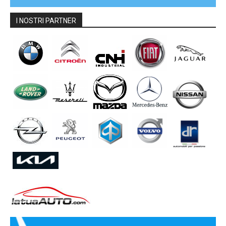
I NOSTRI PARTNER