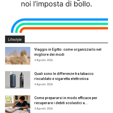
Lifestyle
Viaggio in Egitto: come organizzarlo nel
migliore dei modi
4 Agosto 2026
Quali sono le differenze tra tabacco
riscaldato e sigaretta elettronica
4 Agosto 2026
Come prepararsi in modo efficace per
recuperare i debiti scolastici a...
3 Agosto 2026