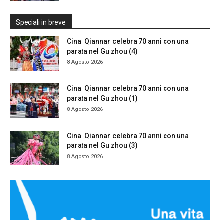
Speciali in breve
Cina: Qiannan celebra 70 anni con una
parata nel Guizhou (4)
8 Agosto 2026
Cina: Qiannan celebra 70 anni con una
parata nel Guizhou (1)
8 Agosto 2026
Cina: Qiannan celebra 70 anni con una
parata nel Guizhou (3)
8 Agosto 2026