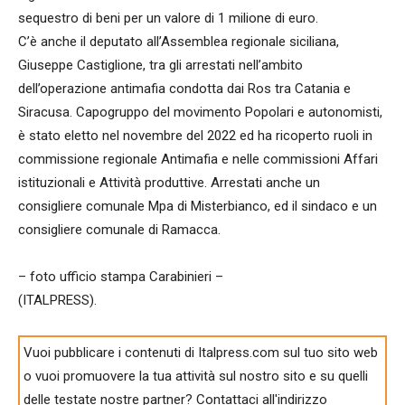
sequestro di beni per un valore di 1 milione di euro.
C’è anche il deputato all’Assemblea regionale siciliana,
Giuseppe Castiglione, tra gli arrestati nell’ambito
dell’operazione antimafia condotta dai Ros tra Catania e
Siracusa. Capogruppo del movimento Popolari e autonomisti,
è stato eletto nel novembre del 2022 ed ha ricoperto ruoli in
commissione regionale Antimafia e nelle commissioni Affari
istituzionali e Attività produttive. Arrestati anche un
consigliere comunale Mpa di Misterbianco, ed il sindaco e un
consigliere comunale di Ramacca.
– foto ufficio stampa Carabinieri –
(ITALPRESS).
Vuoi pubblicare i contenuti di Italpress.com sul tuo sito web
o vuoi promuovere la tua attività sul nostro sito e su quelli
delle testate nostre partner? Contattaci all'indirizzo