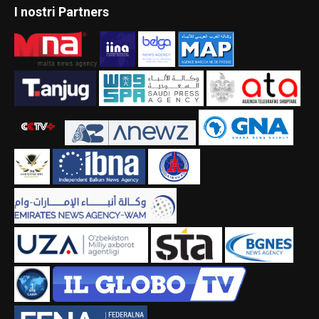
I nostri Partners