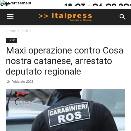
Home
Sicilia
Sicilia
Maxi operazione contro Cosa
nostra catanese, arrestato
deputato regionale
24 Febbraio 2025