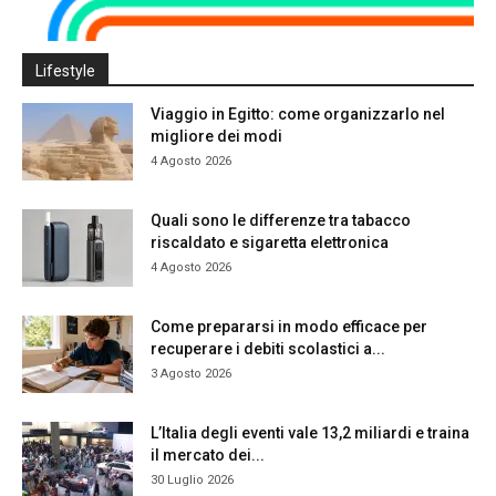
Lifestyle
Viaggio in Egitto: come organizzarlo nel
migliore dei modi
4 Agosto 2026
Quali sono le differenze tra tabacco
riscaldato e sigaretta elettronica
4 Agosto 2026
Come prepararsi in modo efficace per
recuperare i debiti scolastici a...
3 Agosto 2026
L’Italia degli eventi vale 13,2 miliardi e traina
il mercato dei...
30 Luglio 2026