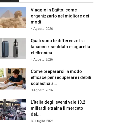
Viaggio in Egitto: come
organizzarlo nel migliore dei
modi
4 Agosto 2026
Quali sono le differenze tra
tabacco riscaldato e sigaretta
elettronica
4 Agosto 2026
Come prepararsi in modo
efficace per recuperare i debiti
scolastici a...
3 Agosto 2026
L’Italia degli eventi vale 13,2
miliardi e traina il mercato
dei...
30 Luglio 2026