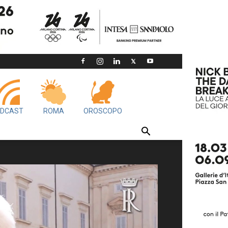
DCAST
ROMA
OROSCOPO