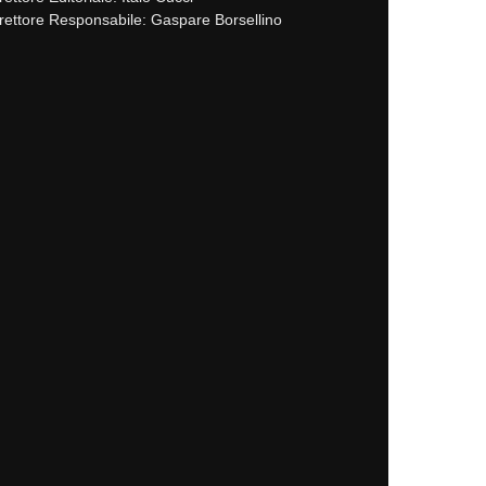
rettore Responsabile: Gaspare Borsellino