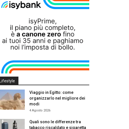
Lifestyle
Viaggio in Egitto: come
organizzarlo nel migliore dei
modi
4 Agosto 2026
Quali sono le differenze tra
tabacco riscaldato e sigaretta