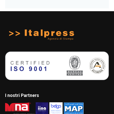
I nostri Partners