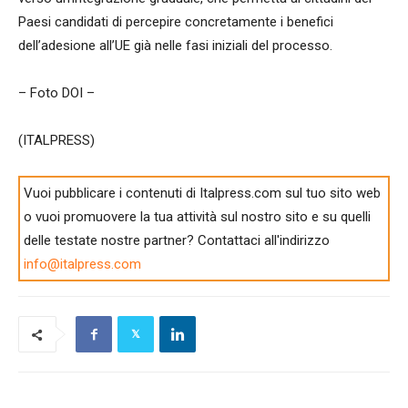
Paesi candidati di percepire concretamente i benefici
dell’adesione all’UE già nelle fasi iniziali del processo.
– Foto DOI –
(ITALPRESS)
Vuoi pubblicare i contenuti di Italpress.com sul tuo sito web
o vuoi promuovere la tua attività sul nostro sito e su quelli
delle testate nostre partner? Contattaci all'indirizzo
info@italpress.com