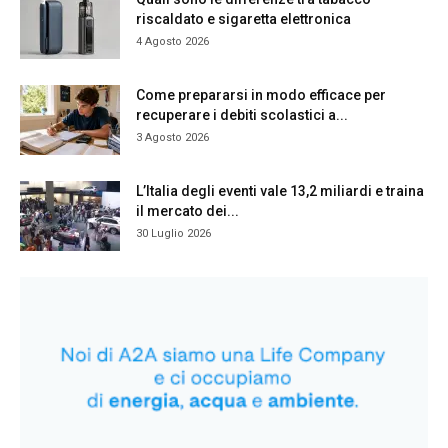
riscaldato e sigaretta elettronica
4 Agosto 2026
Come prepararsi in modo efficace per
recuperare i debiti scolastici a...
3 Agosto 2026
L’Italia degli eventi vale 13,2 miliardi e traina
il mercato dei...
30 Luglio 2026