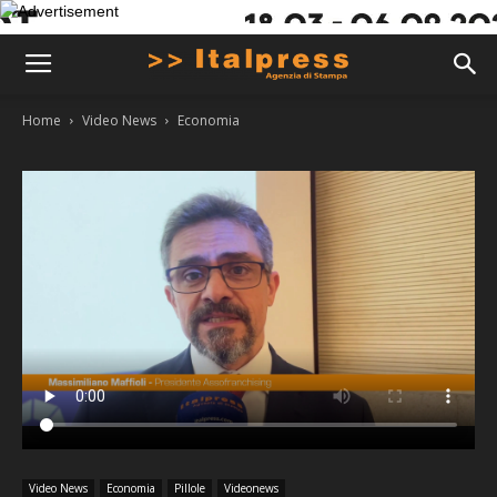
Home
Video News
Economia
Video News
Economia
Pillole
Videonews