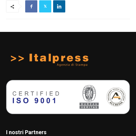
I nostri Partners