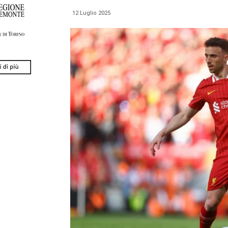
12 Luglio 2025