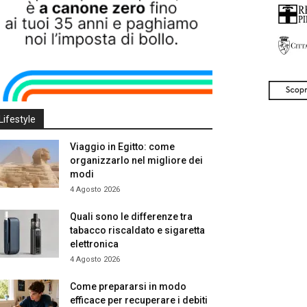
Lifestyle
Viaggio in Egitto: come
organizzarlo nel migliore dei
modi
4 Agosto 2026
Quali sono le differenze tra
tabacco riscaldato e sigaretta
elettronica
4 Agosto 2026
Come prepararsi in modo
efficace per recuperare i debiti