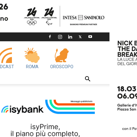
DCAST
ROMA
OROSCOPO