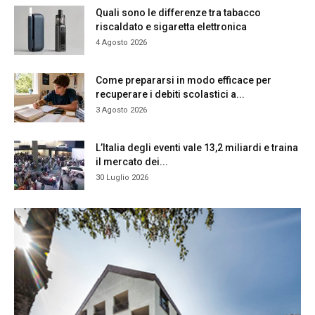
Quali sono le differenze tra tabacco
riscaldato e sigaretta elettronica
4 Agosto 2026
Come prepararsi in modo efficace per
recuperare i debiti scolastici a...
3 Agosto 2026
L’Italia degli eventi vale 13,2 miliardi e traina
il mercato dei...
30 Luglio 2026