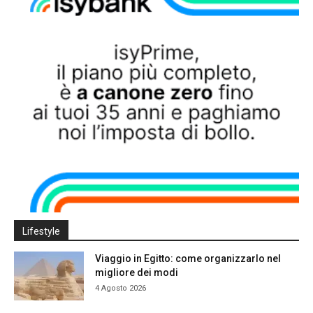
Lifestyle
Viaggio in Egitto: come organizzarlo nel
migliore dei modi
4 Agosto 2026