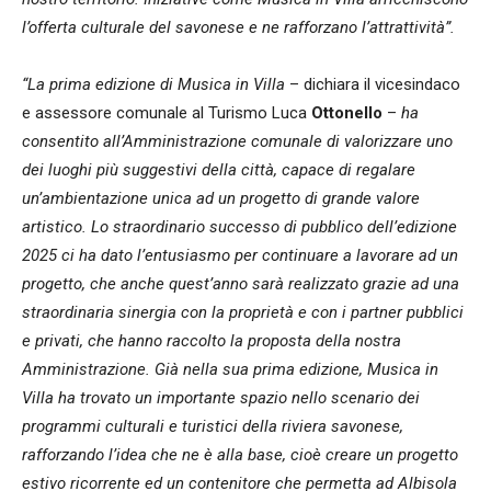
l’offerta culturale del savonese e ne rafforzano l’attrattività”.
“La prima edizione di Musica in Villa
– dichiara il vicesindaco
e assessore comunale al Turismo Luca
Ottonello
–
ha
consentito all’Amministrazione comunale di valorizzare uno
dei luoghi più suggestivi della città, capace di regalare
un’ambientazione unica ad un progetto di grande valore
artistico. Lo straordinario successo di pubblico dell’edizione
2025 ci ha dato l’entusiasmo per continuare a lavorare ad un
progetto, che anche quest’anno sarà realizzato grazie ad una
straordinaria sinergia con la proprietà e con i partner pubblici
e privati, che hanno raccolto la proposta della nostra
Amministrazione. Già nella sua prima edizione, Musica in
Villa ha trovato un importante spazio nello scenario dei
programmi culturali e turistici della riviera savonese,
rafforzando l’idea che ne è alla base, cioè creare un progetto
estivo ricorrente ed un contenitore che permetta ad Albisola