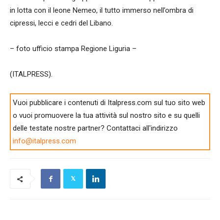
in lotta con il leone Nemeo, il tutto immerso nell’ombra di
cipressi, lecci e cedri del Libano.
– foto ufficio stampa Regione Liguria –
(ITALPRESS).
Vuoi pubblicare i contenuti di Italpress.com sul tuo sito web
o vuoi promuovere la tua attività sul nostro sito e su quelli
delle testate nostre partner? Contattaci all'indirizzo
info@italpress.com