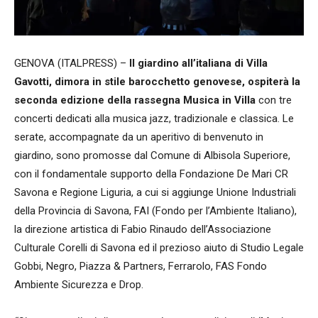
GENOVA (ITALPRESS) –
Il giardino all’italiana di Villa
Gavotti, dimora in stile barocchetto genovese, ospiterà la
seconda edizione della rassegna Musica in Villa
con tre
concerti dedicati alla musica jazz, tradizionale e classica. Le
serate, accompagnate da un aperitivo di benvenuto in
giardino, sono promosse dal Comune di Albisola Superiore,
con il fondamentale supporto della Fondazione De Mari CR
Savona e Regione Liguria, a cui si aggiunge Unione Industriali
della Provincia di Savona, FAI (Fondo per l’Ambiente Italiano),
la direzione artistica di Fabio Rinaudo dell’Associazione
Culturale Corelli di Savona ed il prezioso aiuto di Studio Legale
Gobbi, Negro, Piazza & Partners, Ferrarolo, FAS Fondo
Ambiente Sicurezza e Drop.