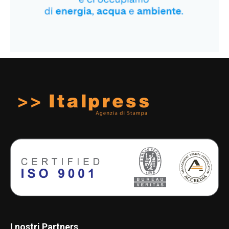
I nostri Partners