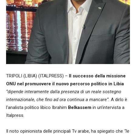
TRIPOLI (LIBIA) (ITALPRESS) –
Il successo della missione
ONU nel promuovere il nuovo percorso politico in Libia
“dipende interamente dalla presenza di un reale sostegno
internazionale, che fino ad ora continua a mancare”.
A dirlo è
l’analista politico libico Ibrahim
Belkassem
in un’intervista a
Italpress.
Il noto opinionista delle principali Tv arabe, ha spiegato che
“le