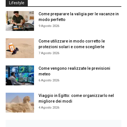
Lifestyle
Come preparare la valigia per le vacanze in
modo perfetto
9 Agosto 2026
Come utilizzare in modo corretto le
protezioni solari e come sceglierle
7 Agosto 2026
Come vengono realizzate le previsioni
meteo
6 Agosto 2026
Viaggio in Egitto: come organizzarlo nel
migliore dei modi
4 Agosto 2026