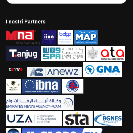
I nostri Partners