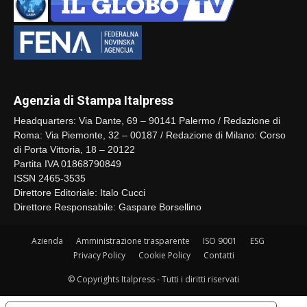
Agenzia di Stampa Italpress
Headquarters: Via Dante, 69 – 90141 Palermo / Redazione di
Roma: Via Piemonte, 32 – 00187 / Redazione di Milano: Corso
di Porta Vittoria, 18 – 20122
Partita IVA 01868790849
ISSN 2465-3535
Direttore Editoriale: Italo Cucci
Direttore Responsabile: Gaspare Borsellino
Azienda
Amministrazione trasparente
ISO 9001
ESG
Privacy Policy
Cookie Policy
Contatti
© Copyrights Italpress - Tutti i diritti riservati