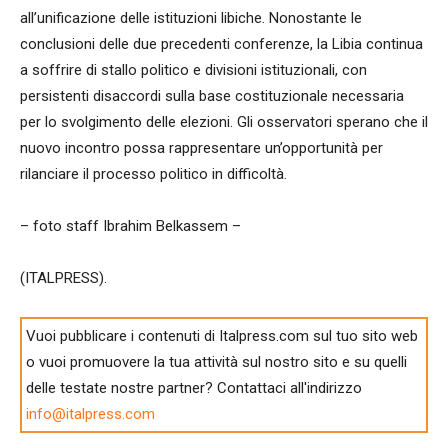
all’unificazione delle istituzioni libiche. Nonostante le
conclusioni delle due precedenti conferenze, la Libia continua
a soffrire di stallo politico e divisioni istituzionali, con
persistenti disaccordi sulla base costituzionale necessaria
per lo svolgimento delle elezioni. Gli osservatori sperano che il
nuovo incontro possa rappresentare un’opportunità per
rilanciare il processo politico in difficoltà.
– foto staff Ibrahim Belkassem –
(ITALPRESS).
Vuoi pubblicare i contenuti di Italpress.com sul tuo sito web
o vuoi promuovere la tua attività sul nostro sito e su quelli
delle testate nostre partner? Contattaci all'indirizzo
info@italpress.com