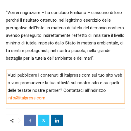
“Vorrei ringraziare – ha concluso Emiliano – ciascuno di loro
perché il risultato ottenuto, nel legittimo esercizio delle
prerogative dell’Ente in materia di tutela del demanio costiero
avendo perseguito indirettamente l’effetto di innalzare il livello
minimo di tutela imposto dallo Stato in materia ambientale, ci
fa sentire protagonisti, nel nostro piccolo, nella grande
battaglia per la tutela dell’ambiente e dei mari”.
Vuoi pubblicare i contenuti di Italpress.com sul tuo sito web
o vuoi promuovere la tua attività sul nostro sito e su quelli
delle testate nostre partner? Contattaci all'indirizzo
info@italpress.com