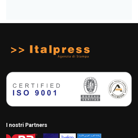
I nostri Partners