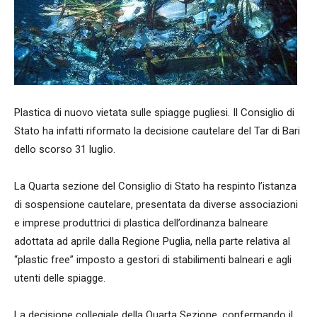
Plastica di nuovo vietata sulle spiagge pugliesi. Il Consiglio di
Stato ha infatti riformato la decisione cautelare del Tar di Bari
dello scorso 31 luglio.
La Quarta sezione del Consiglio di Stato ha respinto l’istanza
di sospensione cautelare, presentata da diverse associazioni
e imprese produttrici di plastica dell’ordinanza balneare
adottata ad aprile dalla Regione Puglia, nella parte relativa al
“plastic free” imposto a gestori di stabilimenti balneari e agli
utenti delle spiagge.
La decisione collegiale della Quarta Sezione, confermando il