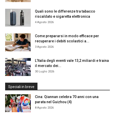
Quali sono le differenze tra tabacco
riscaldato e sigaretta elettronica
4 Agosto 2026
Come prepararsi in modo efficace per
recuperare i debiti scolastici a...
3 Agosto 2026
L’Italia degli eventi vale 13,2 miliardi e traina
il mercato dei...
30 Luglio 2026
Speciali in breve
Cina: Qiannan celebra 70 anni con una
parata nel Guizhou (4)
8 Agosto 2026