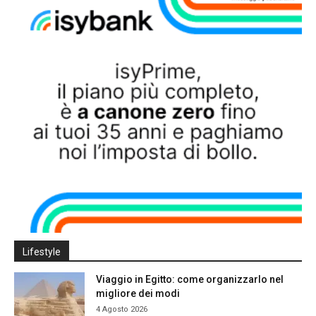
Lifestyle
Viaggio in Egitto: come organizzarlo nel
migliore dei modi
4 Agosto 2026