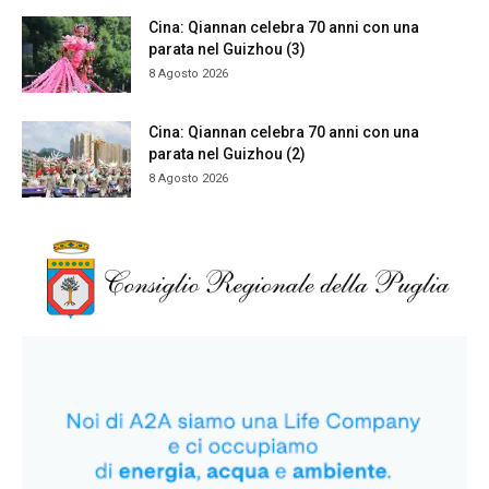
Cina: Qiannan celebra 70 anni con una
parata nel Guizhou (3)
8 Agosto 2026
Cina: Qiannan celebra 70 anni con una
parata nel Guizhou (2)
8 Agosto 2026