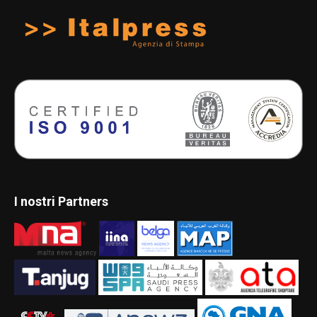
I nostri Partners