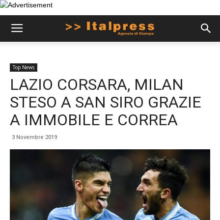
Top News
LAZIO CORSARA, MILAN
STESO A SAN SIRO GRAZIE
A IMMOBILE E CORREA
3 Novembre 2019