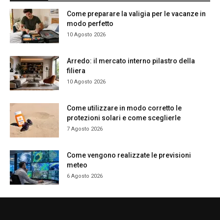
Come preparare la valigia per le vacanze in
modo perfetto
10 Agosto 2026
Arredo: il mercato interno pilastro della
filiera
10 Agosto 2026
Come utilizzare in modo corretto le
protezioni solari e come sceglierle
7 Agosto 2026
Come vengono realizzate le previsioni
meteo
6 Agosto 2026