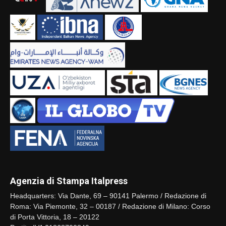
Agenzia di Stampa Italpress
Headquarters: Via Dante, 69 – 90141 Palermo / Redazione di
Roma: Via Piemonte, 32 – 00187 / Redazione di Milano: Corso
di Porta Vittoria, 18 – 20122