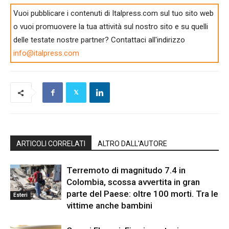
Vuoi pubblicare i contenuti di Italpress.com sul tuo sito web
o vuoi promuovere la tua attività sul nostro sito e su quelli
delle testate nostre partner? Contattaci all'indirizzo
info@italpress.com
ARTICOLI CORRELATI
ALTRO DALL'AUTORE
Terremoto di magnitudo 7.4 in
Colombia, scossa avvertita in gran
parte del Paese: oltre 100 morti. Tra le
Esteri
vittime anche bambini