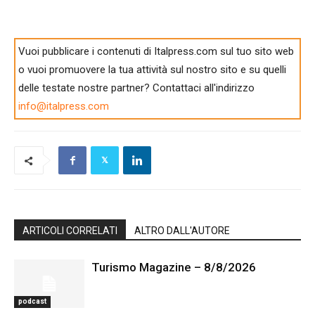
Vuoi pubblicare i contenuti di Italpress.com sul tuo sito web
o vuoi promuovere la tua attività sul nostro sito e su quelli
delle testate nostre partner? Contattaci all'indirizzo
info@italpress.com
ARTICOLI CORRELATI
ALTRO DALL'AUTORE
Turismo Magazine – 8/8/2026
podcast