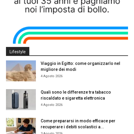
Lifestyle
Viaggio in Egitto: come organizzarlo nel
migliore dei modi
4 Agosto 2026
Quali sono le differenze tra tabacco
riscaldato e sigaretta elettronica
4 Agosto 2026
Come prepararsi in modo efficace per
recuperare i debiti scolastici a...
3 Agosto 2026