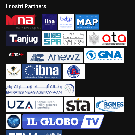
I nostri Partners