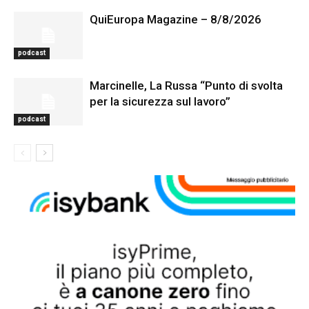
QuiEuropa Magazine – 8/8/2026
podcast
Marcinelle, La Russa “Punto di svolta
per la sicurezza sul lavoro”
podcast