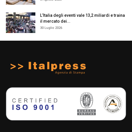
L’Italia degli eventi vale 13,2 miliardi e traina
il mercato dei...
30 Luglio 2026