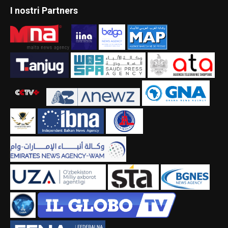
I nostri Partners