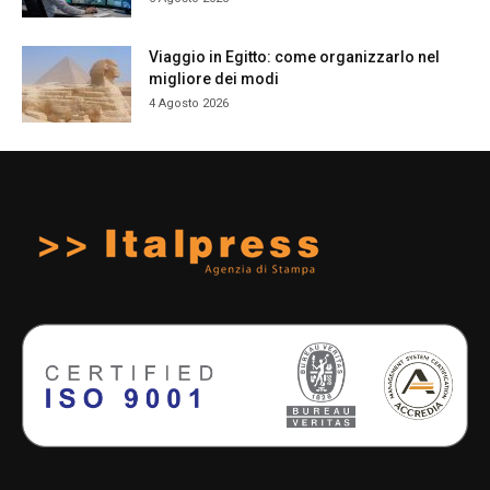
Viaggio in Egitto: come organizzarlo nel
migliore dei modi
4 Agosto 2026