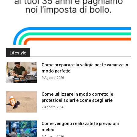
Lifestyle
Come preparare la valigia per le vacanze in
modo perfetto
9 Agosto 2026
Come utilizzare in modo corretto le
protezioni solari e come sceglierle
7 Agosto 2026
Come vengono realizzate le previsioni
meteo
6 Agosto 2026