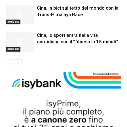
Cina, in bici sul tetto del mondo con la
Trans-Himalaya Race
podcast
Cina, lo sport entra nella vita
quotidiana con il “fitness in 15 minuti”
podcast