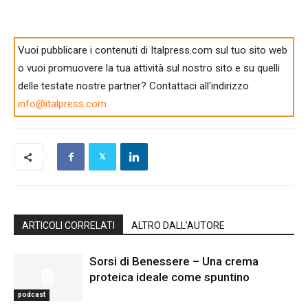
Vuoi pubblicare i contenuti di Italpress.com sul tuo sito web
o vuoi promuovere la tua attività sul nostro sito e su quelli
delle testate nostre partner? Contattaci all'indirizzo
info@italpress.com
ARTICOLI CORRELATI
ALTRO DALL'AUTORE
Sorsi di Benessere – Una crema
proteica ideale come spuntino
podcast