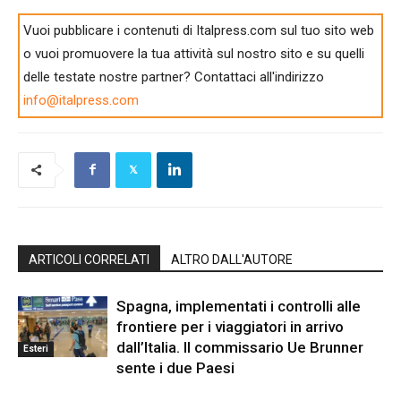
Vuoi pubblicare i contenuti di Italpress.com sul tuo sito web
o vuoi promuovere la tua attività sul nostro sito e su quelli
delle testate nostre partner? Contattaci all'indirizzo
info@italpress.com
ARTICOLI CORRELATI
ALTRO DALL'AUTORE
Spagna, implementati i controlli alle
frontiere per i viaggiatori in arrivo
dall’Italia. Il commissario Ue Brunner
Esteri
sente i due Paesi