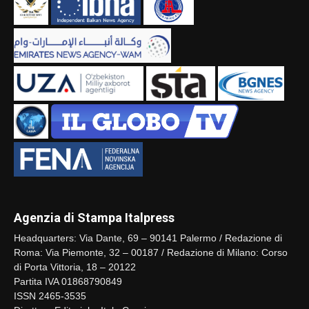
Agenzia di Stampa Italpress
Headquarters: Via Dante, 69 – 90141 Palermo / Redazione di
Roma: Via Piemonte, 32 – 00187 / Redazione di Milano: Corso
di Porta Vittoria, 18 – 20122
Partita IVA 01868790849
ISSN 2465-3535