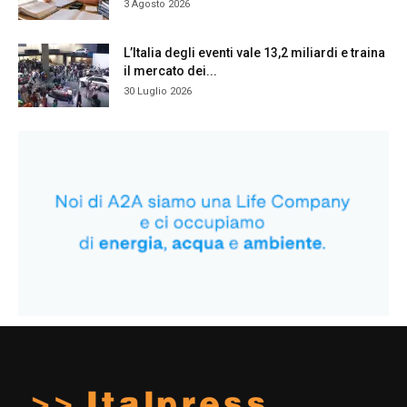
3 Agosto 2026
L’Italia degli eventi vale 13,2 miliardi e traina
il mercato dei...
30 Luglio 2026