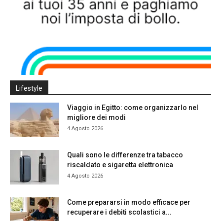
Lifestyle
Viaggio in Egitto: come organizzarlo nel
migliore dei modi
4 Agosto 2026
Quali sono le differenze tra tabacco
riscaldato e sigaretta elettronica
4 Agosto 2026
Come prepararsi in modo efficace per
recuperare i debiti scolastici a...