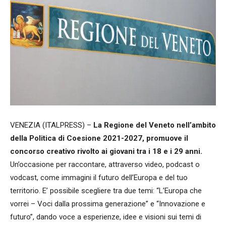
VENEZIA (ITALPRESS) –
La Regione del Veneto nell’ambito
della Politica di Coesione 2021-2027, promuove il
concorso creativo rivolto ai giovani tra i 18 e i 29 anni.
Un’occasione per raccontare, attraverso video, podcast o
vodcast, come immagini il futuro dell’Europa e del tuo
territorio. E’ possibile scegliere tra due temi: “L’Europa che
vorrei – Voci dalla prossima generazione” e “Innovazione e
futuro”, dando voce a esperienze, idee e visioni sui temi di