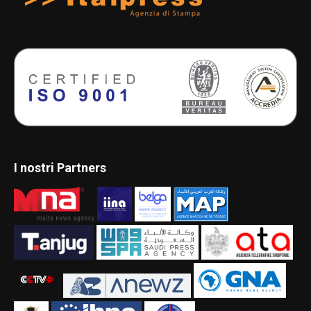
I nostri Partners