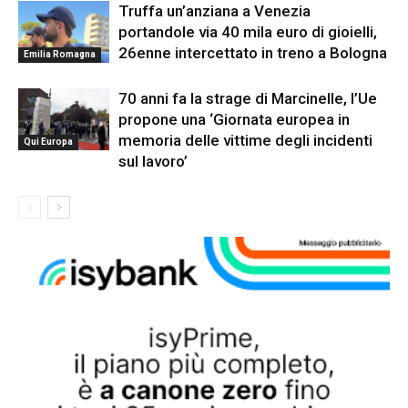
Truffa un’anziana a Venezia
portandole via 40 mila euro di gioielli,
26enne intercettato in treno a Bologna
Emilia Romagna
70 anni fa la strage di Marcinelle, l’Ue
propone una ‘Giornata europea in
memoria delle vittime degli incidenti
Qui Europa
sul lavoro’