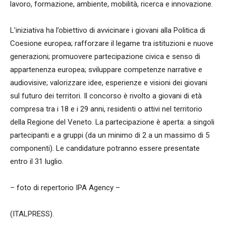
lavoro, formazione, ambiente, mobilità, ricerca e innovazione.
L’iniziativa ha l’obiettivo di avvicinare i giovani alla Politica di
Coesione europea; rafforzare il legame tra istituzioni e nuove
generazioni; promuovere partecipazione civica e senso di
appartenenza europea; sviluppare competenze narrative e
audiovisive; valorizzare idee, esperienze e visioni dei giovani
sul futuro dei territori. Il concorso è rivolto a giovani di età
compresa tra i 18 e i 29 anni, residenti o attivi nel territorio
della Regione del Veneto. La partecipazione è aperta: a singoli
partecipanti e a gruppi (da un minimo di 2 a un massimo di 5
componenti). Le candidature potranno essere presentate
entro il 31 luglio.
– foto di repertorio IPA Agency –
(ITALPRESS).