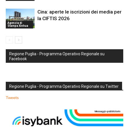
Cina: aperte le iscrizioni dei media per
la CIFTIS 2026
Agenzia di
Stampa Xinhua
Regione Puglia - Programma Operativo Regionale su
Facebook
Regione Puglia - Programma Operativo Regionale su Twitter
Tweets