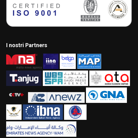
I nostri Partners