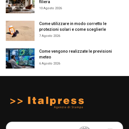
filiera
10 Agosto 2026
Come utilizzare in modo corretto le
protezioni solari e come sceglierle
7 Agosto 2026
Come vengono realizzate le previsioni
meteo
6 Agosto 2026