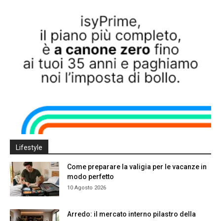
Lifestyle
Come preparare la valigia per le vacanze in
modo perfetto
10 Agosto 2026
Arredo: il mercato interno pilastro della