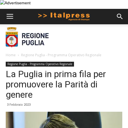
Home
Regione Puglia - Programma Operativo Regionale
Regione Puglia - Programma Operativo Regionale
La Puglia in prima fila per
promuovere la Parità di
genere
3 Febbraio 2023