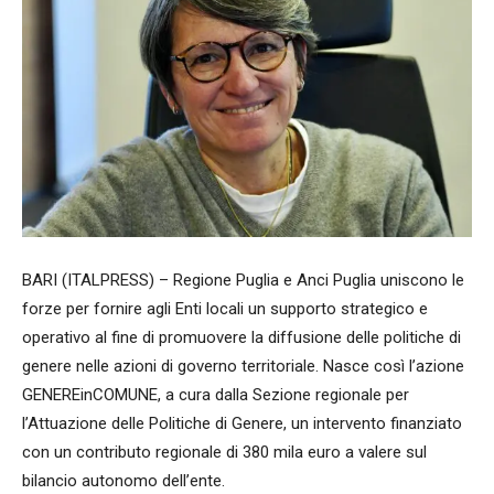
BARI (ITALPRESS) – Regione Puglia e Anci Puglia uniscono le
forze per fornire agli Enti locali un supporto strategico e
operativo al fine di promuovere la diffusione delle politiche di
genere nelle azioni di governo territoriale. Nasce così l’azione
GENEREinCOMUNE, a cura dalla Sezione regionale per
l’Attuazione delle Politiche di Genere, un intervento finanziato
con un contributo regionale di 380 mila euro a valere sul
bilancio autonomo dell’ente.