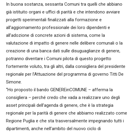
In buona sostanza, sessanta Comuni tra quelli che abbiano
già istituito organi e uffici di parità e che intendono avviare
progetti sperimentali finalizzati alla formazione e
all’aggiornamento professionale dei loro dipendenti e
all’adozione di concrete azioni di sistema, come la
valutazione di impatto di genere nelle delibere comunali o la
creazione di una banca dati sulle disuguaglianze di genere,
potranno diventare i Comuni pilota di questo progetto
fortemente voluto, tra gli altri, dalla consigliera del presidente
regionale per l’Attuazione del programma di governo Titti De
Simone.
“Ho proposto il bando GENEREinCOMUNE – afferma la
consigliera – perché credo che vada a realizzare uno degli
asset principali dell’agenda di genere, che è la strategia
regionale per la parità di genere che abbiamo realizzato come
Regione Puglia e che sta trasversalmente impegnando tutti i
dipartimenti, anche nell’ambito del nuovo ciclo di