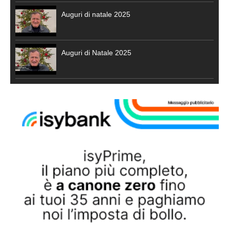
Auguri di natale 2025
Auguri di Natale 2025