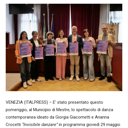
VENEZIA (ITALPRESS) – E’ stato presentato questo
pomeriggio, al Municipio di Mestre, lo spettacolo di danza
contemporanea ideato da Giorgia Giacometti e Arianna
Crocetti
“Invisibile danzare”
in programma giovedì 29 maggio