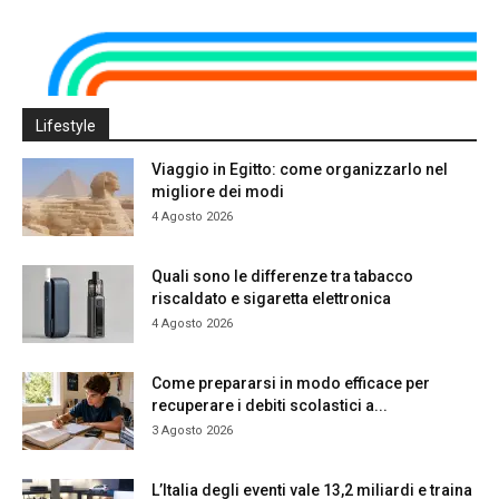
Lifestyle
Viaggio in Egitto: come organizzarlo nel
migliore dei modi
4 Agosto 2026
Quali sono le differenze tra tabacco
riscaldato e sigaretta elettronica
4 Agosto 2026
Come prepararsi in modo efficace per
recuperare i debiti scolastici a...
3 Agosto 2026
L’Italia degli eventi vale 13,2 miliardi e traina