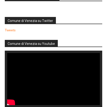
Comune di Venezia su Twitter
Tweets
Comune di Venezia su Youtube