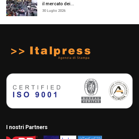
il mercato dei...
30 Luglio 2026
I nostri Partners