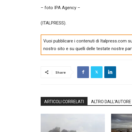
– foto IPA Agency –
(ITALPRESS).
Vuoi pubblicare i contenuti di Italpress.com su
nostro sito e su quelli delle testate nostre par
Share
ARTICOLI CORRELATI
ALTRO DALL'AUTORE