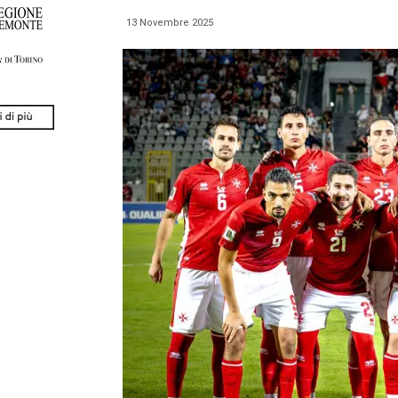
13 Novembre 2025