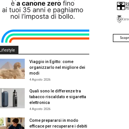
Lifestyle
Viaggio in Egitto: come
organizzarlo nel migliore dei
modi
4 Agosto 2026
Quali sono le differenze tra
tabacco riscaldato e sigaretta
elettronica
4 Agosto 2026
Come prepararsi in modo
efficace per recuperare i debiti