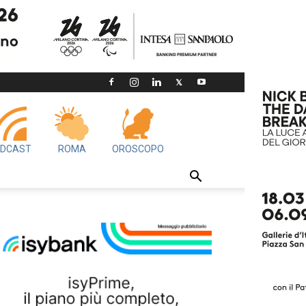
DCAST
ROMA
OROSCOPO