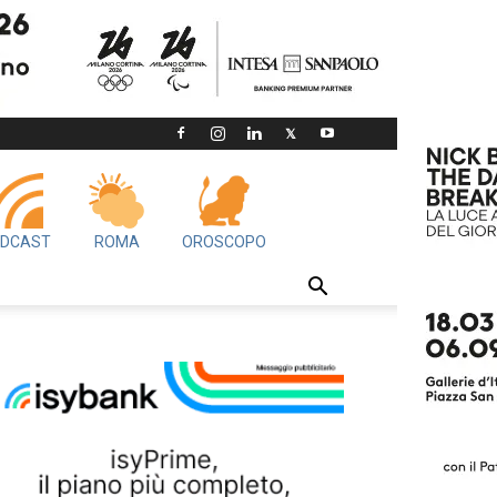
DCAST
ROMA
OROSCOPO