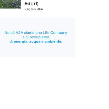
Hefei (1)
7 Agosto 2026