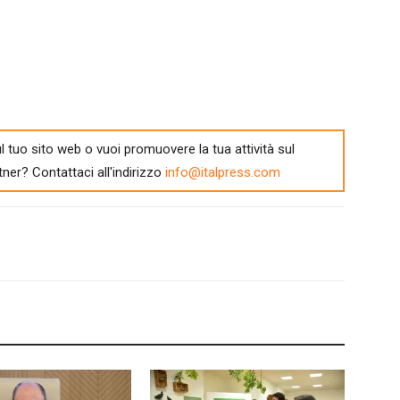
l tuo sito web o vuoi promuovere la tua attività sul
tner? Contattaci all'indirizzo
info@italpress.com