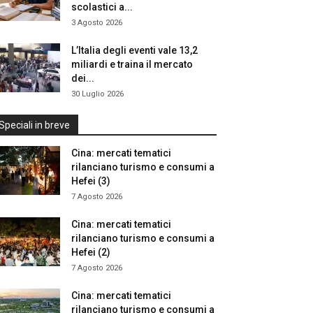
scolastici a...
3 Agosto 2026
L’Italia degli eventi vale 13,2
miliardi e traina il mercato
dei...
30 Luglio 2026
Speciali in breve
Cina: mercati tematici
rilanciano turismo e consumi a
Hefei (3)
7 Agosto 2026
Cina: mercati tematici
rilanciano turismo e consumi a
Hefei (2)
7 Agosto 2026
Cina: mercati tematici
rilanciano turismo e consumi a