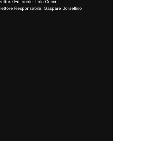
rettore Editoriale: Italo Cucci
rettore Responsabile: Gaspare Borsellino