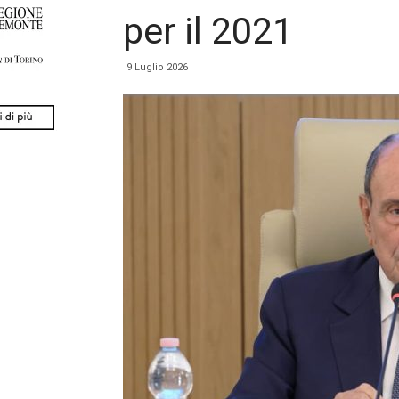
per il 2021
9 Luglio 2026