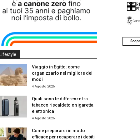
Lifestyle
Viaggio in Egitto: come
organizzarlo nel migliore dei
modi
4 Agosto 2026
Quali sono le differenze tra
tabacco riscaldato e sigaretta
elettronica
4 Agosto 2026
Come prepararsi in modo
efficace per recuperare i debiti