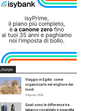
Lifestyle
Viaggio in Egitto: come
organizzarlo nel migliore dei
modi
4 Agosto 2026
Quali sono le differenze tra
tabacco riscaldato e sigaretta