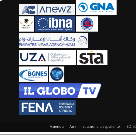
Azienda
Amministrazione trasparente
ISO 9