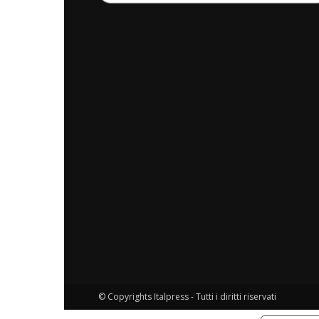
© Copyrights Italpress - Tutti i diritti riservati