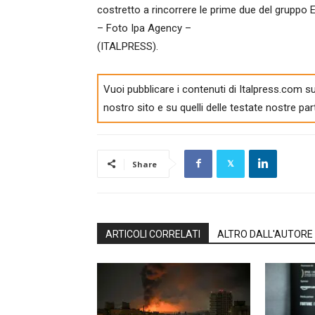
costretto a rincorrere le prime due del gruppo E
– Foto Ipa Agency –
(ITALPRESS).
Vuoi pubblicare i contenuti di Italpress.com su
nostro sito e su quelli delle testate nostre par
Share
ARTICOLI CORRELATI
ALTRO DALL'AUTORE