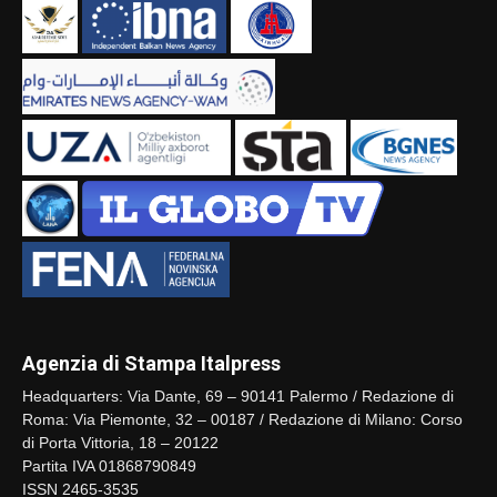
Agenzia di Stampa Italpress
Headquarters: Via Dante, 69 – 90141 Palermo / Redazione di
Roma: Via Piemonte, 32 – 00187 / Redazione di Milano: Corso
di Porta Vittoria, 18 – 20122
Partita IVA 01868790849
ISSN 2465-3535