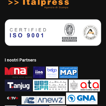
I nostri Partners