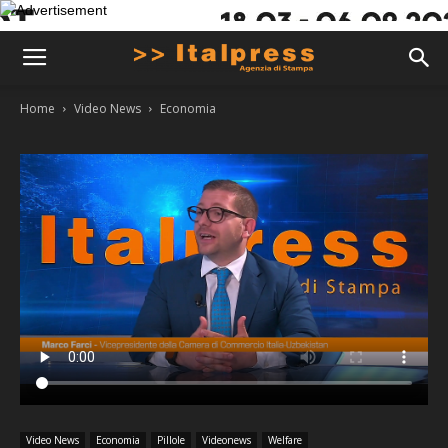
Home
Video News
Economia
Video News
Economia
Pillole
Videonews
Welfare