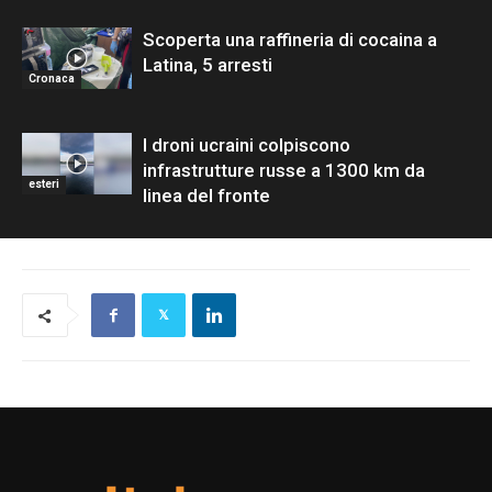
Scoperta una raffineria di cocaina a
Latina, 5 arresti
Cronaca
I droni ucraini colpiscono
infrastrutture russe a 1300 km da
esteri
linea del fronte