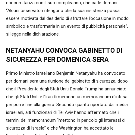
concomitanza con il suo compleanno, che cade domani.
“Alcuni osservatori ritengono che la sua insistenza possa
essere motivata dal desiderio di sfruttare l’occasione in modo
simbolico e trasformarla in un evento di pubblicità personale”,
si legge nella dichiarazione.
NETANYAHU CONVOCA GABINETTO DI
SICUREZZA PER DOMENICA SERA
Primo Ministro israeliano Benjamin Netanyahu ha convocato
per domani sera una riunione del gabinetto di sicurezza, dopo
che il Presidente degli Stati Uniti Donald Trump ha annunciato
che gli Stati Uniti e l’Iran firmeranno un memorandum d’intesa
per porre fine alla guerra. Secondo quanto riportato dai media
israeliani, alti funzionari di Tel Aviv hanno affermato che i
termini del memorandum “mettono in pericolo gli interessi di
sicurezza di Israele” e che Washington ha accettato le