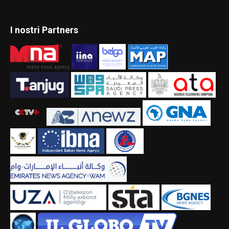
I nostri Partners