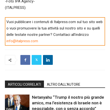
-Foto IPA Agency-
(ITALPRESS).
Vuoi pubblicare i contenuti di Italpress.com sul tuo sito web
o vuoi promuovere la tua attività sul nostro sito e su quelli
delle testate nostre partner? Contattaci all'indirizzo
info@italpress.com
ARTICOLI CORRELATI
ALTRO DALL'AUTORE
Netanyahu “Trump il nostro più grande
amico, ma l’esistenza di Israele non è
negoziabile, con o senza accordo”
Esteri