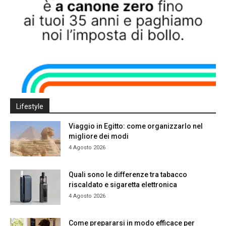
Lifestyle
Viaggio in Egitto: come organizzarlo nel
migliore dei modi
4 Agosto 2026
Quali sono le differenze tra tabacco
riscaldato e sigaretta elettronica
4 Agosto 2026
Come prepararsi in modo efficace per