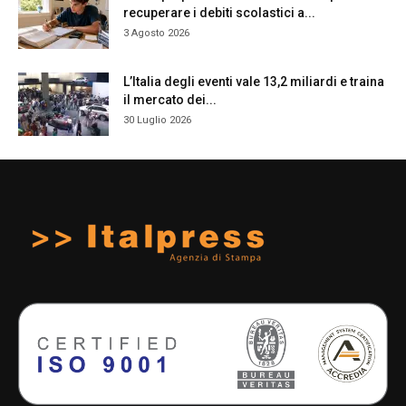
recuperare i debiti scolastici a...
3 Agosto 2026
L’Italia degli eventi vale 13,2 miliardi e traina
il mercato dei...
30 Luglio 2026