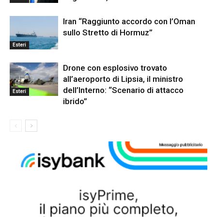
Iran “Raggiunto accordo con l’Oman
sullo Stretto di Hormuz”
Esteri
Drone con esplosivo trovato
all’aeroporto di Lipsia, il ministro
dell’Interno: “Scenario di attacco
Esteri
ibrido”