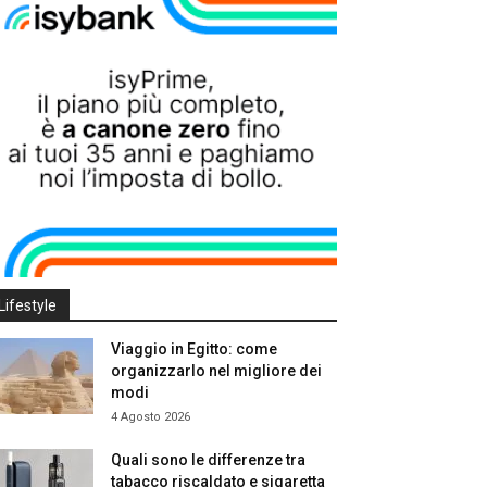
Lifestyle
Viaggio in Egitto: come
organizzarlo nel migliore dei
modi
4 Agosto 2026
Quali sono le differenze tra
tabacco riscaldato e sigaretta