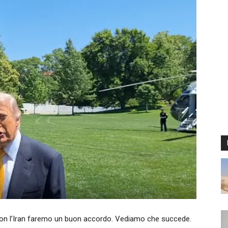
n l’Iran faremo un buon accordo. Vediamo che succede.