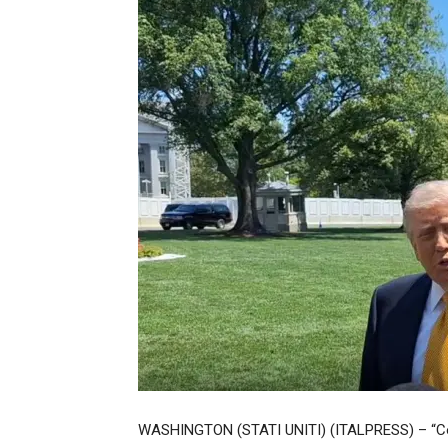
WASHINGTON (STATI UNITI) (ITALPRESS) – “Co