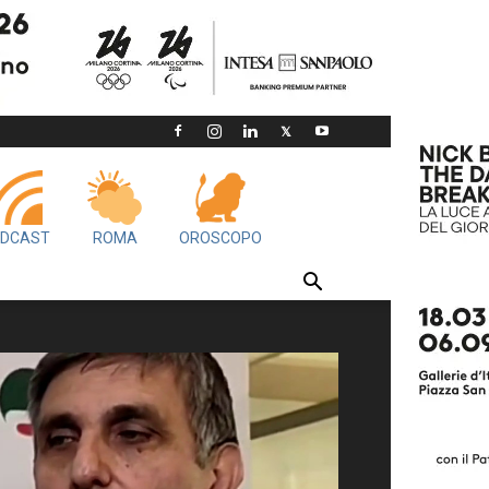
DCAST
ROMA
OROSCOPO