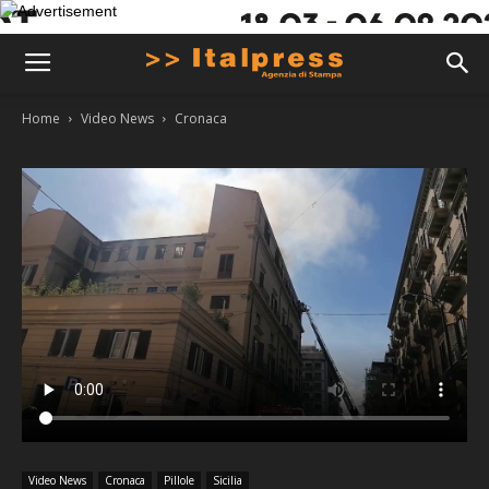
Home
Video News
Cronaca
Video News
Cronaca
Pillole
Sicilia