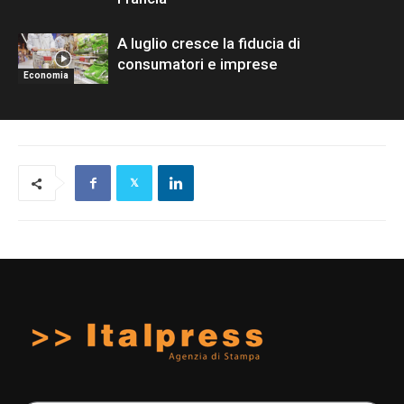
A luglio cresce la fiducia di
consumatori e imprese
Economia