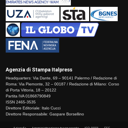
Agenzia di Stampa Italpress
Headquarters: Via Dante, 69 – 90141 Palermo / Redazione di
Roma: Via Piemonte, 32 – 00187 / Redazione di Milano: Corso
di Porta Vittoria, 18 – 20122
Partita IVA 01868790849
ISSN 2465-3535
Direttore Editoriale: Italo Cucci
Direttore Responsabile: Gaspare Borsellino