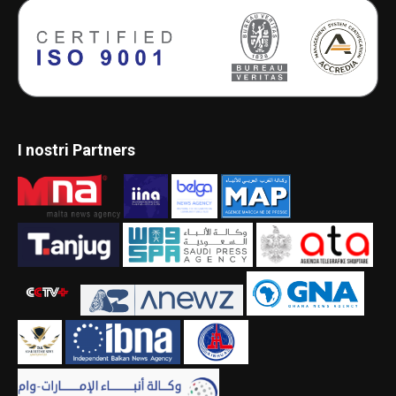
I nostri Partners