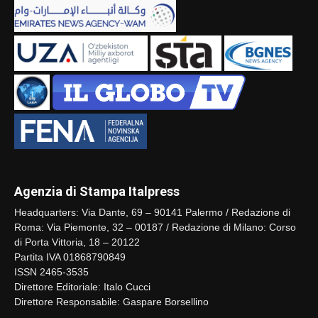
Agenzia di Stampa Italpress
Headquarters: Via Dante, 69 – 90141 Palermo / Redazione di
Roma: Via Piemonte, 32 – 00187 / Redazione di Milano: Corso
di Porta Vittoria, 18 – 20122
Partita IVA 01868790849
ISSN 2465-3535
Direttore Editoriale: Italo Cucci
Direttore Responsabile: Gaspare Borsellino