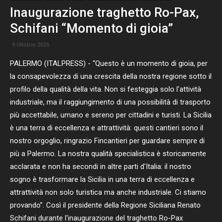
Inaugurazione traghetto Ro-Pax,
Schifani “Momento di gioia”
9 Ottobre 2025
PALERMO (ITALPRESS) - “Questo è un momento di gioia, per
la consapevolezza di una crescita della nostra regione sotto il
profilo della qualità della vita. Non si festeggia solo l'attività
industriale, ma il raggiungimento di una possibilità di trasporto
più accettabile, umano e sereno per cittadini e turisti. La Sicilia
è una terra di eccellenza e attrattività: questi cantieri sono il
nostro orgoglio, ringrazio Fincantieri per guardare sempre di
più a Palermo. La nostra qualità specialistica è storicamente
acclarata e non ha secondi in altre parti d'Italia: il nostro
sogno è trasformare la Sicilia in una terra di eccellenza e
attrattività non solo turistica ma anche industriale. Ci stiamo
provando”. Così il presidente della Regione Siciliana Renato
Schifani durante l'inaugurazione del traghetto Ro-Pax