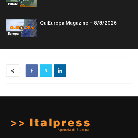
Pillole
QuiEuropa Magazine – 8/8/2026
Europa