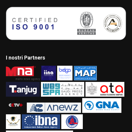
I nostri Partners