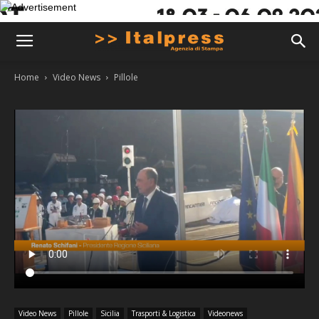
Home
Video News
Pillole
Video News
Pillole
Sicilia
Trasporti & Logistica
Videonews