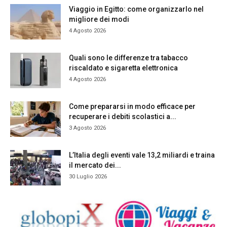
Viaggio in Egitto: come organizzarlo nel
migliore dei modi
4 Agosto 2026
Quali sono le differenze tra tabacco
riscaldato e sigaretta elettronica
4 Agosto 2026
Come prepararsi in modo efficace per
recuperare i debiti scolastici a...
3 Agosto 2026
L’Italia degli eventi vale 13,2 miliardi e traina
il mercato dei...
30 Luglio 2026