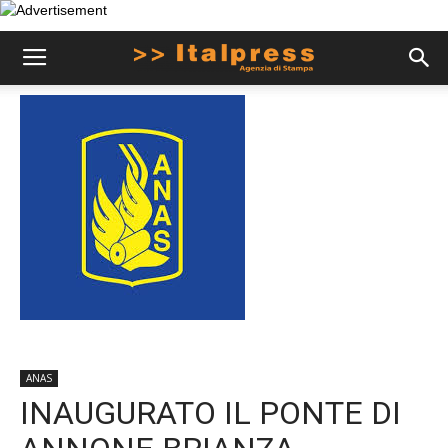
ANAS
INAUGURATO IL PONTE DI