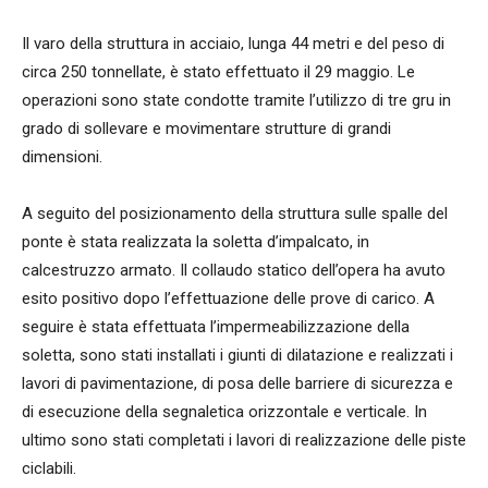
Il varo della struttura in acciaio, lunga 44 metri e del peso di
circa 250 tonnellate, è stato effettuato il 29 maggio. Le
operazioni sono state condotte tramite l’utilizzo di tre gru in
grado di sollevare e movimentare strutture di grandi
dimensioni.
A seguito del posizionamento della struttura sulle spalle del
ponte è stata realizzata la soletta d’impalcato, in
calcestruzzo armato. Il collaudo statico dell’opera ha avuto
esito positivo dopo l’effettuazione delle prove di carico. A
seguire è stata effettuata l’impermeabilizzazione della
soletta, sono stati installati i giunti di dilatazione e realizzati i
lavori di pavimentazione, di posa delle barriere di sicurezza e
di esecuzione della segnaletica orizzontale e verticale. In
ultimo sono stati completati i lavori di realizzazione delle piste
ciclabili.