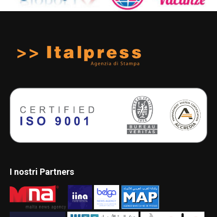
I nostri Partners