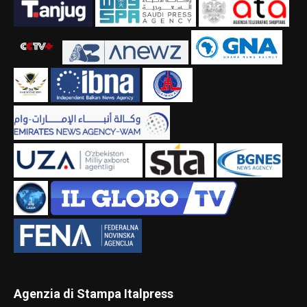
Agenzia di Stampa Italpress