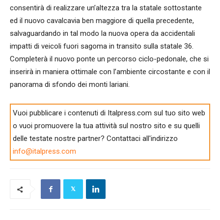
consentirà di realizzare un’altezza tra la statale sottostante
ed il nuovo cavalcavia ben maggiore di quella precedente,
salvaguardando in tal modo la nuova opera da accidentali
impatti di veicoli fuori sagoma in transito sulla statale 36.
Completerà il nuovo ponte un percorso ciclo-pedonale, che si
inserirà in maniera ottimale con l’ambiente circostante e con il
panorama di sfondo dei monti lariani.
Vuoi pubblicare i contenuti di Italpress.com sul tuo sito web
o vuoi promuovere la tua attività sul nostro sito e su quelli
delle testate nostre partner? Contattaci all'indirizzo
info@italpress.com