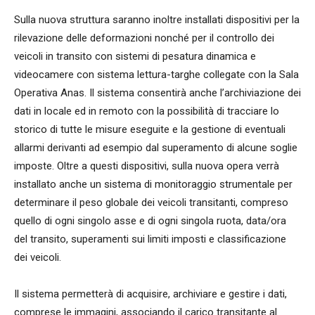
Sulla nuova struttura saranno inoltre installati dispositivi per la
rilevazione delle deformazioni nonché per il controllo dei
veicoli in transito con sistemi di pesatura dinamica e
videocamere con sistema lettura-targhe collegate con la Sala
Operativa Anas. Il sistema consentirà anche l’archiviazione dei
dati in locale ed in remoto con la possibilità di tracciare lo
storico di tutte le misure eseguite e la gestione di eventuali
allarmi derivanti ad esempio dal superamento di alcune soglie
imposte. Oltre a questi dispositivi, sulla nuova opera verrà
installato anche un sistema di monitoraggio strumentale per
determinare il peso globale dei veicoli transitanti, compreso
quello di ogni singolo asse e di ogni singola ruota, data/ora
del transito, superamenti sui limiti imposti e classificazione
dei veicoli.
Il sistema permetterà di acquisire, archiviare e gestire i dati,
comprese le immagini, associando il carico transitante al