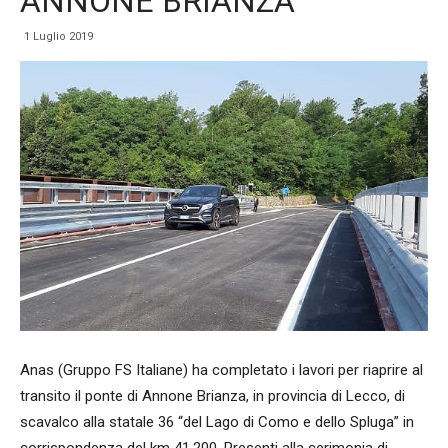
ANNONE BRIANZA
1 Luglio 2019
Anas (Gruppo FS Italiane) ha completato i lavori per riaprire al
transito il ponte di Annone Brianza, in provincia di Lecco, di
scavalco alla statale 36 “del Lago di Como e dello Spluga” in