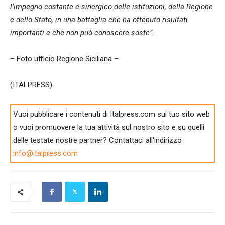
l’impegno costante e sinergico delle istituzioni, della Regione
e dello Stato, in una battaglia che ha ottenuto risultati
importanti e che non può conoscere soste”.
– Foto ufficio Regione Siciliana –
(ITALPRESS).
Vuoi pubblicare i contenuti di Italpress.com sul tuo sito web
o vuoi promuovere la tua attività sul nostro sito e su quelli
delle testate nostre partner? Contattaci all'indirizzo
info@italpress.com