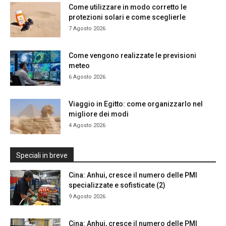
Come utilizzare in modo corretto le
protezioni solari e come sceglierle
7 Agosto 2026
Come vengono realizzate le previsioni
meteo
6 Agosto 2026
Viaggio in Egitto: come organizzarlo nel
migliore dei modi
4 Agosto 2026
Speciali in breve
Cina: Anhui, cresce il numero delle PMI
specializzate e sofisticate (2)
9 Agosto 2026
Cina: Anhui, cresce il numero delle PMI