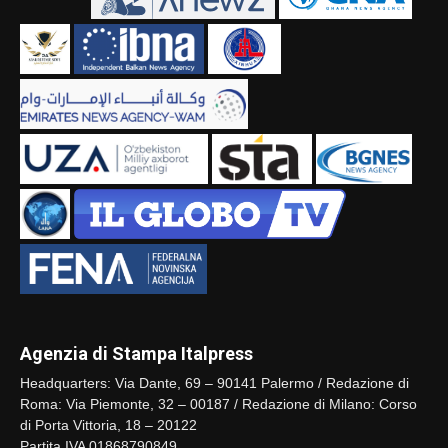
Agenzia di Stampa Italpress
Headquarters: Via Dante, 69 – 90141 Palermo / Redazione di
Roma: Via Piemonte, 32 – 00187 / Redazione di Milano: Corso
di Porta Vittoria, 18 – 20122
Partita IVA 01868790849