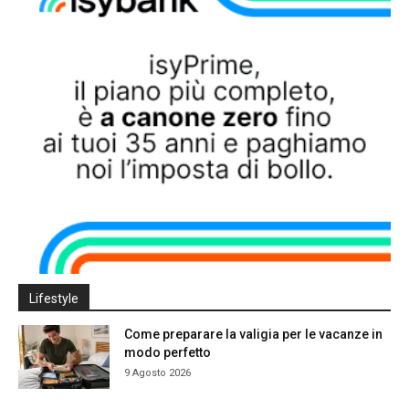
Lifestyle
Come preparare la valigia per le vacanze in
modo perfetto
9 Agosto 2026