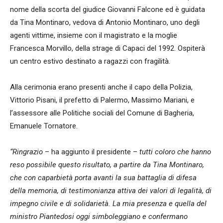
nome della scorta del giudice Giovanni Falcone ed è guidata
da Tina Montinaro, vedova di Antonio Montinaro, uno degli
agenti vittime, insieme con il magistrato e la moglie
Francesca Morvillo, della strage di Capaci del 1992. Ospiterà
un centro estivo destinato a ragazzi con fragilità.
Alla cerimonia erano presenti anche il capo della Polizia,
Vittorio Pisani, il prefetto di Palermo, Massimo Mariani, e
l’assessore alle Politiche sociali del Comune di Bagheria,
Emanuele Tornatore.
“Ringrazio
– ha aggiunto il presidente –
tutti coloro che hanno
reso possibile questo risultato, a partire da Tina Montinaro,
che con caparbietà porta avanti la sua battaglia di difesa
della memoria, di testimonianza attiva dei valori di legalità, di
impegno civile e di solidarietà. La mia presenza e quella del
ministro Piantedosi oggi simboleggiano e confermano