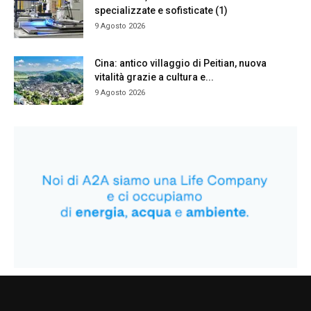
specializzate e sofisticate (1)
9 Agosto 2026
Cina: antico villaggio di Peitian, nuova
vitalità grazie a cultura e...
9 Agosto 2026