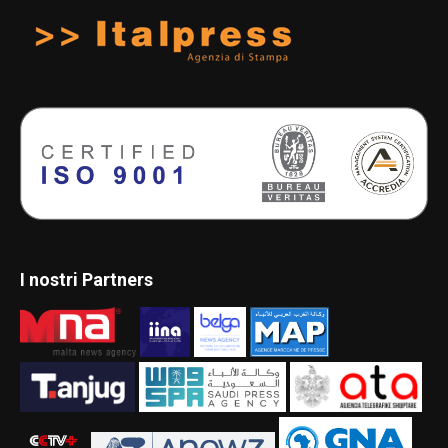
I nostri Partners