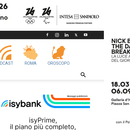
DCAST
ROMA
OROSCOPO