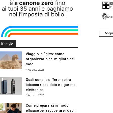
Lifestyle
Viaggio in Egitto: come
organizzarlo nel migliore dei
modi
4 Agosto 2026
Quali sono le differenze tra
tabacco riscaldato e sigaretta
elettronica
4 Agosto 2026
Come prepararsi in modo
efficace per recuperare i debiti