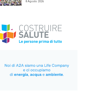
8 Agosto 2026