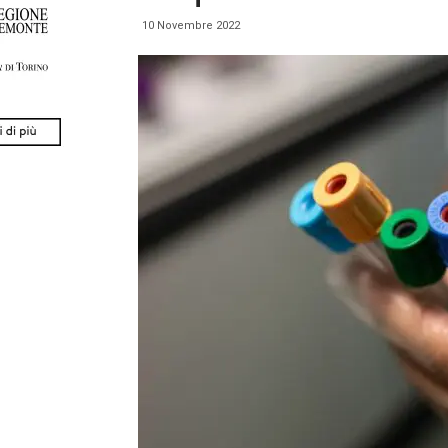
10 Novembre 2022