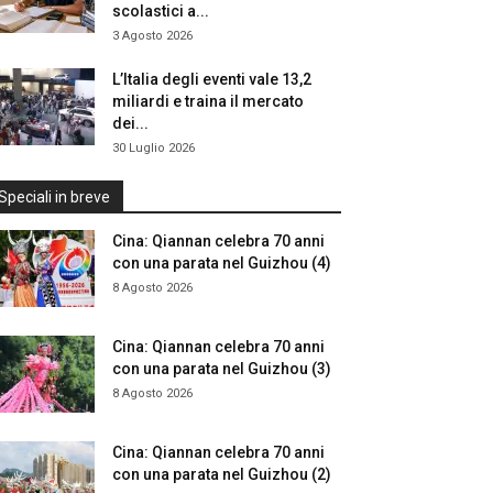
scolastici a...
3 Agosto 2026
L’Italia degli eventi vale 13,2
miliardi e traina il mercato
dei...
30 Luglio 2026
Speciali in breve
Cina: Qiannan celebra 70 anni
con una parata nel Guizhou (4)
8 Agosto 2026
Cina: Qiannan celebra 70 anni
con una parata nel Guizhou (3)
8 Agosto 2026
Cina: Qiannan celebra 70 anni
con una parata nel Guizhou (2)