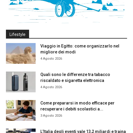
Lifestyle
Viaggio in Egitto: come organizzarlo nel
migliore dei modi
4 Agosto 2026
Quali sono le differenze tra tabacco
riscaldato e sigaretta elettronica
4 Agosto 2026
Come prepararsi in modo efficace per
recuperare i debiti scolastici a...
3 Agosto 2026
L’Italia degli eventi vale 13,2 miliardi e traina