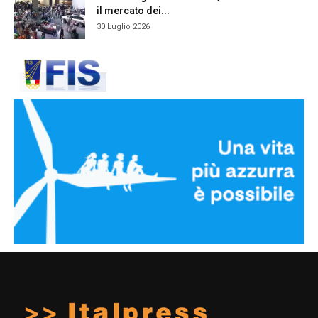
il mercato dei...
30 Luglio 2026