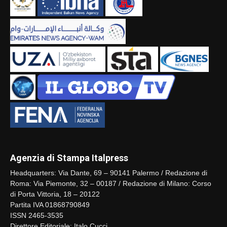
Agenzia di Stampa Italpress
Headquarters: Via Dante, 69 – 90141 Palermo / Redazione di
Roma: Via Piemonte, 32 – 00187 / Redazione di Milano: Corso
di Porta Vittoria, 18 – 20122
Partita IVA 01868790849
ISSN 2465-3535
Direttore Editoriale: Italo Cucci