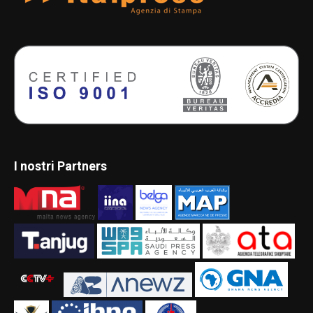
I nostri Partners