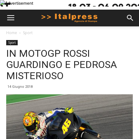
Home
Sport
Sport
IN MOTOGP ROSSI
GUARDINGO E PEDROSA
MISTERIOSO
14 Giugno 2018