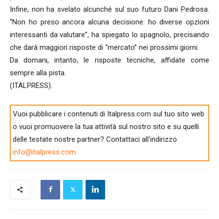
Infine, non ha svelato alcunché sul suo futuro Dani Pedrosa.
“Non ho preso ancora alcuna decisione: ho diverse opzioni
interessanti da valutare”, ha spiegato lo spagnolo, precisando
che darà maggiori risposte di “mercato” nei prossimi giorni.
Da domani, intanto, le risposte tecniche, affidate come
sempre alla pista.
(ITALPRESS).
Vuoi pubblicare i contenuti di Italpress.com sul tuo sito web
o vuoi promuovere la tua attività sul nostro sito e su quelli
delle testate nostre partner? Contattaci all'indirizzo
info@italpress.com