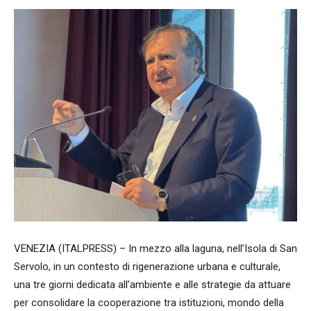
VENEZIA (ITALPRESS) – In mezzo alla laguna, nell’Isola di San
Servolo, in un contesto di rigenerazione urbana e culturale,
una tre giorni dedicata all’ambiente e alle strategie da attuare
per consolidare la cooperazione tra istituzioni, mondo della