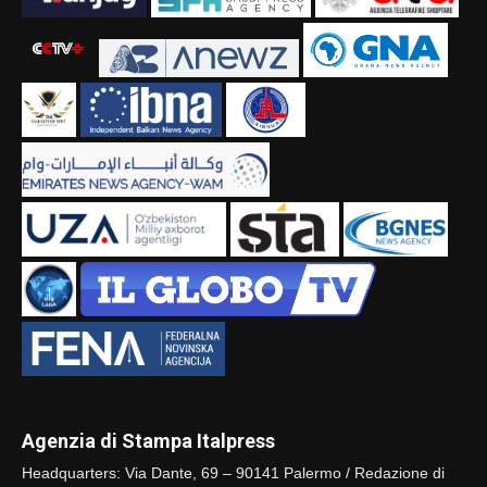
Agenzia di Stampa Italpress
Headquarters: Via Dante, 69 – 90141 Palermo / Redazione di