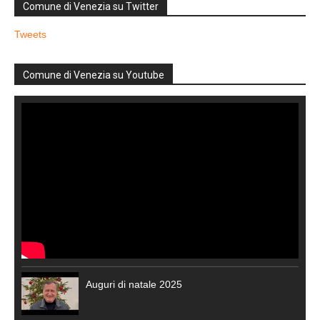
Comune di Venezia su Twitter
Tweets
Comune di Venezia su Youtube
Auguri di natale 2025