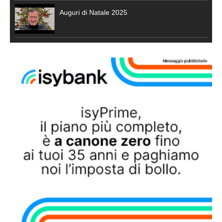
Auguri di Natale 2025