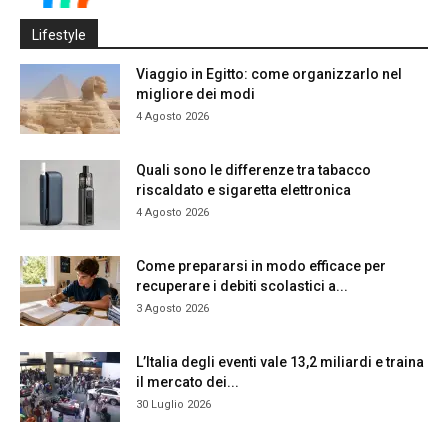
Lifestyle
Viaggio in Egitto: come organizzarlo nel
migliore dei modi
4 Agosto 2026
Quali sono le differenze tra tabacco
riscaldato e sigaretta elettronica
4 Agosto 2026
Come prepararsi in modo efficace per
recuperare i debiti scolastici a...
3 Agosto 2026
L’Italia degli eventi vale 13,2 miliardi e traina
il mercato dei...
30 Luglio 2026