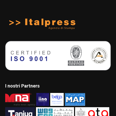
I nostri Partners