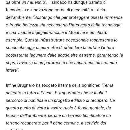
da oltre un millennio”.
Il sindaco ha dunque parlato di
tecnologia e innovazione come di necessità a tutela
dell’ambiente:
“Sostengo che per proteggere questa immensa
e fragile bellezza sia necessario l’intervento della tecnologia
e una visione ingegneristica, e il Mose ne è un chiaro
esempio. Questa infrastruttura eccezionale rappresenta lo
scudo che oggi ci permette di difendere la città e l’intero
ecosistema lagunare dalle acque alte estreme, garantendo la
sopravvivenza di un patrimonio che appartiene all’umanità
intera”.
Infine Brugnaro ha toccato il tema delle bonifiche:
“Tema
delicato in tutto il Paese. E’ importante che si leghi il
percorso di bonifica a un progetto edilizio di recupero. Da
questo punto di vista il vostro ruolo è fondamentale, da
tecnici dell’ambiente, perché un terreno bonificato è un
terreno recuperato per il bene comune, a servizio dei