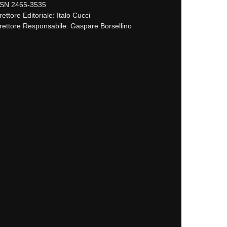
SSN 2465-3535
rettore Editoriale: Italo Cucci
rettore Responsabile: Gaspare Borsellino