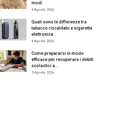
modi
4 Agosto 2026
Quali sono le differenze tra
tabacco riscaldato e sigaretta
elettronica
4 Agosto 2026
Come prepararsi in modo
efficace per recuperare i debiti
scolastici a...
3 Agosto 2026