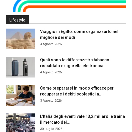
Lifestyle
Viaggio in Egitto: come organizzarlo nel
migliore dei modi
4 Agosto 2026
Quali sono le differenze tra tabacco
riscaldato e sigaretta elettronica
4 Agosto 2026
Come prepararsi in modo efficace per
recuperare i debiti scolastici a...
3 Agosto 2026
L’Italia degli eventi vale 13,2 miliardi e traina
il mercato dei...
30 Luglio 2026