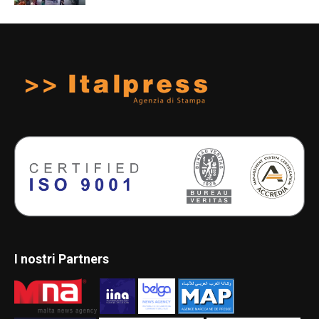
I nostri Partners