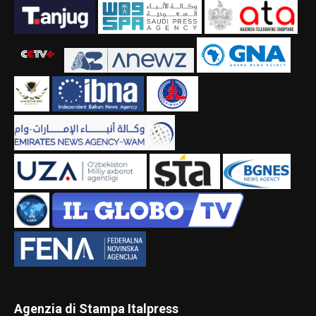
Agenzia di Stampa Italpress