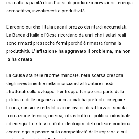
ma dalla capacità di un Paese di produrre innovazione, energia
competitiva, investimenti e produttività.
È proprio qui che l’Italia paga il prezzo dei ritardi accumulati.
La Banca d’Italia e l’Ocse ricordano da anni che i salari reali
sono rimasti pressoché fermi perché è rimasta ferma la
produttività.
L’inflazione ha aggravato il problema, ma non
lo ha creato.
La causa sta nelle riforme mancate, nella scarsa crescita
degli investimenti e nella rinuncia ad affrontare i nodi
strutturali dello sviluppo. Per troppo tempo una parte della
politica e delle organizzazioni sociali ha preferito inseguire
bonus, sussidi e redistribuzione invece di rafforzare scuola,
formazione tecnica, ricerca, infrastrutture, politica industriale
ed energia. Lo stesso rifiuto ideologico del nucleare continua
ancora oggi a pesare sulla competitività delle imprese e sul