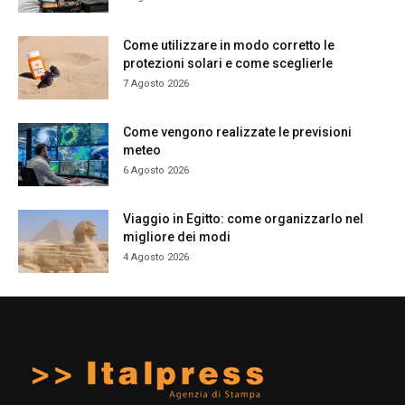
Come utilizzare in modo corretto le
protezioni solari e come sceglierle
7 Agosto 2026
Come vengono realizzate le previsioni
meteo
6 Agosto 2026
Viaggio in Egitto: come organizzarlo nel
migliore dei modi
4 Agosto 2026