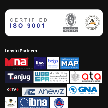
I nostri Partners