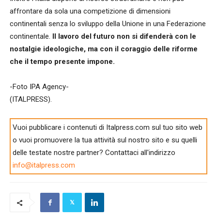
affrontare da sola una competizione di dimensioni
continentali senza lo sviluppo della Unione in una Federazione
continentale.
Il lavoro del futuro non si difenderà con le
nostalgie ideologiche, ma con il coraggio delle riforme
che il tempo presente impone.
-Foto IPA Agency-
(ITALPRESS).
Vuoi pubblicare i contenuti di Italpress.com sul tuo sito web
o vuoi promuovere la tua attività sul nostro sito e su quelli
delle testate nostre partner? Contattaci all'indirizzo
info@italpress.com