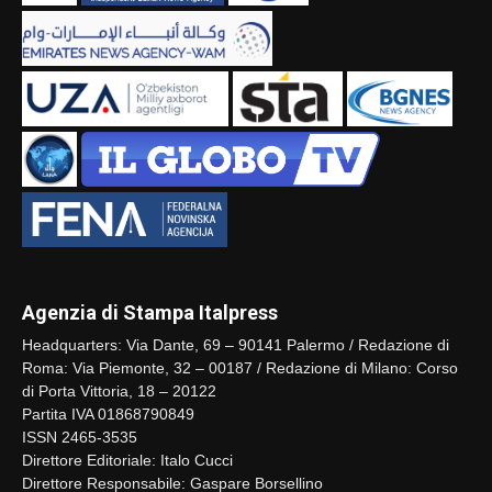
Agenzia di Stampa Italpress
Headquarters: Via Dante, 69 – 90141 Palermo / Redazione di
Roma: Via Piemonte, 32 – 00187 / Redazione di Milano: Corso
di Porta Vittoria, 18 – 20122
Partita IVA 01868790849
ISSN 2465-3535
Direttore Editoriale: Italo Cucci
Direttore Responsabile: Gaspare Borsellino