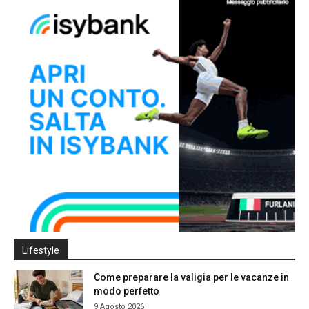
Lifestyle
Come preparare la valigia per le vacanze in
modo perfetto
9 Agosto 2026