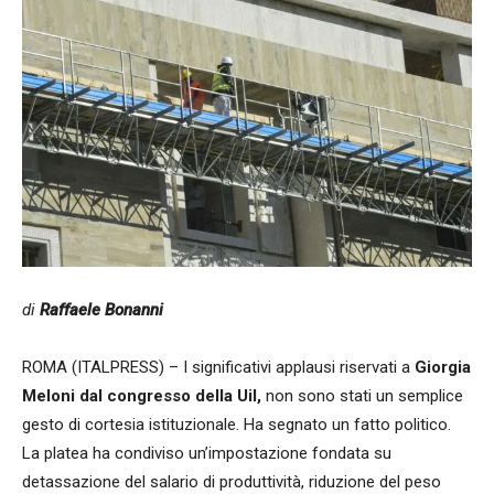
di
Raffaele Bonanni
ROMA (ITALPRESS) – I significativi applausi riservati a
Giorgia
Meloni dal congresso della Uil,
non sono stati un semplice
gesto di cortesia istituzionale. Ha segnato un fatto politico.
La platea ha condiviso un’impostazione fondata su
detassazione del salario di produttività, riduzione del peso