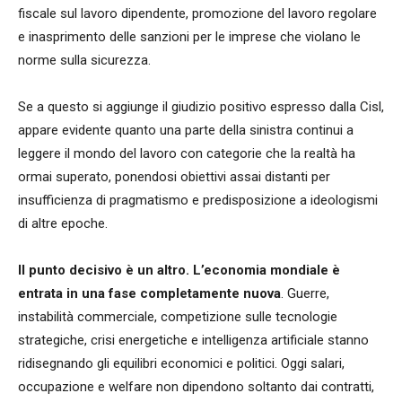
fiscale sul lavoro dipendente, promozione del lavoro regolare
e inasprimento delle sanzioni per le imprese che violano le
norme sulla sicurezza.
Se a questo si aggiunge il giudizio positivo espresso dalla Cisl,
appare evidente quanto una parte della sinistra continui a
leggere il mondo del lavoro con categorie che la realtà ha
ormai superato, ponendosi obiettivi assai distanti per
insufficienza di pragmatismo e predisposizione a ideologismi
di altre epoche.
Il punto decisivo è un altro. L’economia mondiale è
entrata in una fase completamente nuova
. Guerre,
instabilità commerciale, competizione sulle tecnologie
strategiche, crisi energetiche e intelligenza artificiale stanno
ridisegnando gli equilibri economici e politici. Oggi salari,
occupazione e welfare non dipendono soltanto dai contratti,