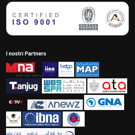
I nostri Partners