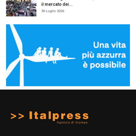
il mercato dei...
30 Luglio 2026