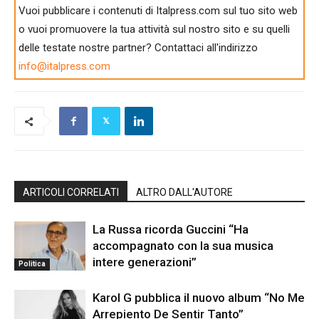
Vuoi pubblicare i contenuti di Italpress.com sul tuo sito web
o vuoi promuovere la tua attività sul nostro sito e su quelli
delle testate nostre partner? Contattaci all'indirizzo
info@italpress.com
ARTICOLI CORRELATI
ALTRO DALL'AUTORE
La Russa ricorda Guccini “Ha
accompagnato con la sua musica
intere generazioni”
Politica
Karol G pubblica il nuovo album “No Me
Arrepiento De Sentir Tanto”