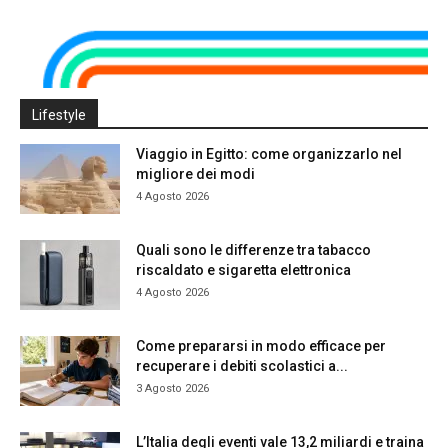
Lifestyle
Viaggio in Egitto: come organizzarlo nel
migliore dei modi
4 Agosto 2026
Quali sono le differenze tra tabacco
riscaldato e sigaretta elettronica
4 Agosto 2026
Come prepararsi in modo efficace per
recuperare i debiti scolastici a...
3 Agosto 2026
L’Italia degli eventi vale 13,2 miliardi e traina