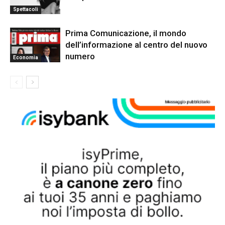
Spettacoli
Prima Comunicazione, il mondo
dell’informazione al centro del nuovo
numero
Economia