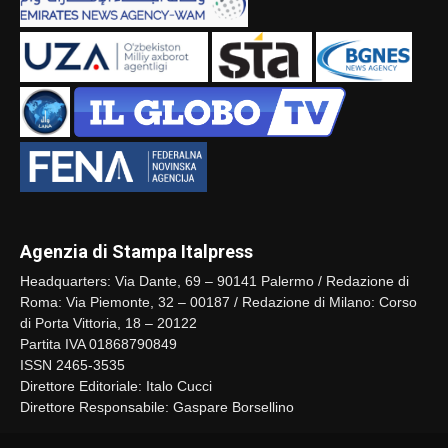
Agenzia di Stampa Italpress
Headquarters: Via Dante, 69 – 90141 Palermo / Redazione di
Roma: Via Piemonte, 32 – 00187 / Redazione di Milano: Corso
di Porta Vittoria, 18 – 20122
Partita IVA 01868790849
ISSN 2465-3535
Direttore Editoriale: Italo Cucci
Direttore Responsabile: Gaspare Borsellino