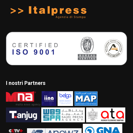
I nostri Partners