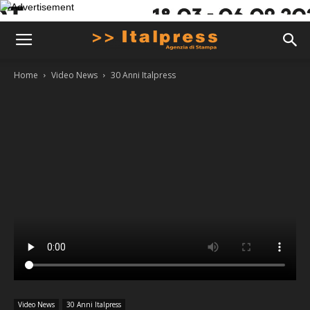
Home
Video News
30 Anni Italpress
Video News
30 Anni Italpress