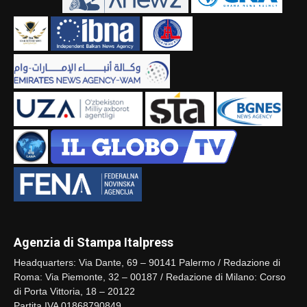
Agenzia di Stampa Italpress
Headquarters: Via Dante, 69 – 90141 Palermo / Redazione di
Roma: Via Piemonte, 32 – 00187 / Redazione di Milano: Corso
di Porta Vittoria, 18 – 20122
Partita IVA 01868790849