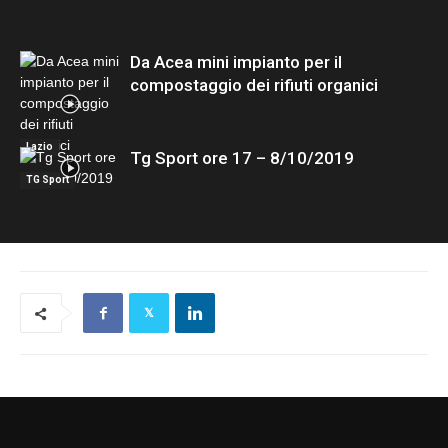
Da Acea mini impianto per il
compostaggio dei rifiuti organici
Lazio
Tg Sport ore 17 – 8/10/2019
TG Sport