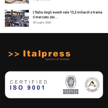
L’Italia degli eventi vale 13,2 miliardi e traina
il mercato dei...
30 Luglio 2026