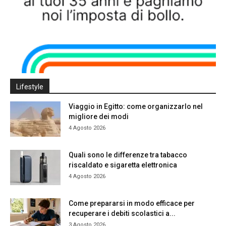
Lifestyle
Viaggio in Egitto: come organizzarlo nel
migliore dei modi
4 Agosto 2026
Quali sono le differenze tra tabacco
riscaldato e sigaretta elettronica
4 Agosto 2026
Come prepararsi in modo efficace per
recuperare i debiti scolastici a...
3 Agosto 2026