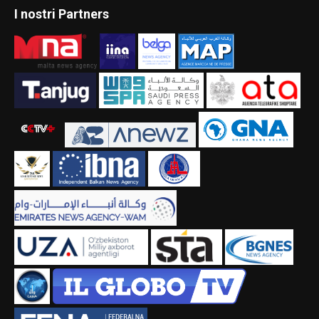
I nostri Partners