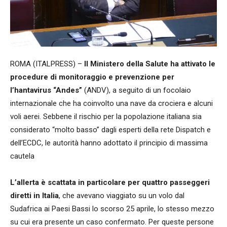
ROMA (ITALPRESS) –
Il Ministero della Salute ha attivato le
procedure di monitoraggio e prevenzione per
l’hantavirus “Andes”
(ANDV), a seguito di un focolaio
internazionale che ha coinvolto una nave da crociera e alcuni
voli aerei. Sebbene il rischio per la popolazione italiana sia
considerato “molto basso” dagli esperti della rete Dispatch e
dell’ECDC, le autorità hanno adottato il principio di massima
cautela
L’allerta è scattata in particolare per quattro passeggeri
diretti in Italia
, che avevano viaggiato su un volo dal
Sudafrica ai Paesi Bassi lo scorso 25 aprile, lo stesso mezzo
su cui era presente un caso confermato. Per queste persone