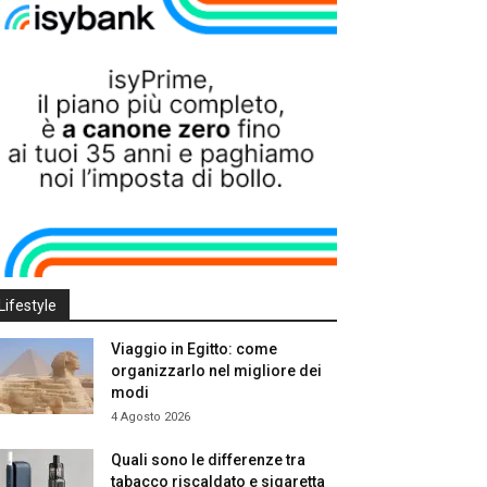
Lifestyle
Viaggio in Egitto: come
organizzarlo nel migliore dei
modi
4 Agosto 2026
Quali sono le differenze tra
tabacco riscaldato e sigaretta