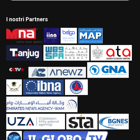
I nostri Partners