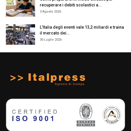
recuperare i debiti scolastici a...
3 Agosto 2026
L’Italia degli eventi vale 13,2 miliardi e traina
il mercato dei...
30 Luglio 2026