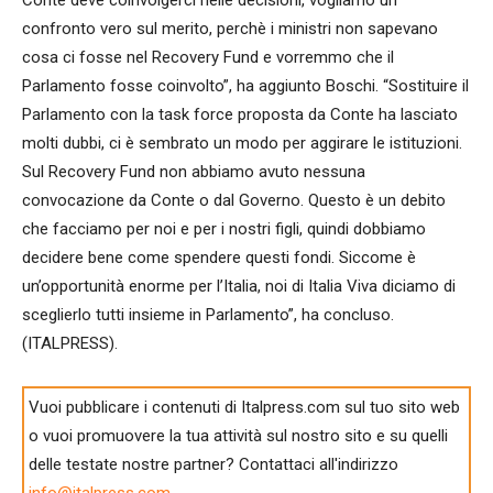
confronto vero sul merito, perchè i ministri non sapevano
cosa ci fosse nel Recovery Fund e vorremmo che il
Parlamento fosse coinvolto”, ha aggiunto Boschi. “Sostituire il
Parlamento con la task force proposta da Conte ha lasciato
molti dubbi, ci è sembrato un modo per aggirare le istituzioni.
Sul Recovery Fund non abbiamo avuto nessuna
convocazione da Conte o dal Governo. Questo è un debito
che facciamo per noi e per i nostri figli, quindi dobbiamo
decidere bene come spendere questi fondi. Siccome è
un’opportunità enorme per l’Italia, noi di Italia Viva diciamo di
sceglierlo tutti insieme in Parlamento”, ha concluso.
(ITALPRESS).
Vuoi pubblicare i contenuti di Italpress.com sul tuo sito web
o vuoi promuovere la tua attività sul nostro sito e su quelli
delle testate nostre partner? Contattaci all'indirizzo