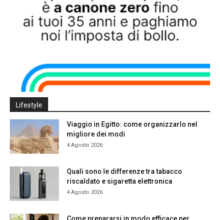
Lifestyle
Viaggio in Egitto: come organizzarlo nel
migliore dei modi
4 Agosto 2026
Quali sono le differenze tra tabacco
riscaldato e sigaretta elettronica
4 Agosto 2026
Come prepararsi in modo efficace per