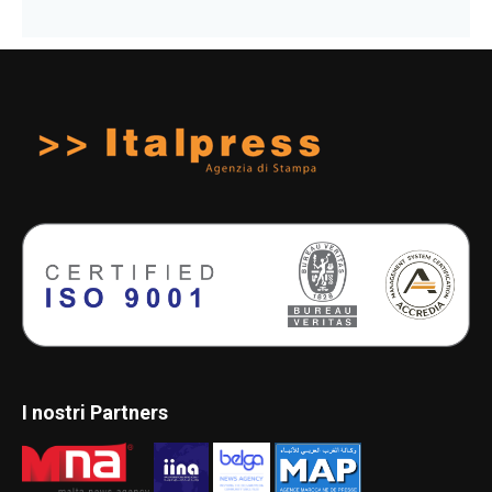
I nostri Partners