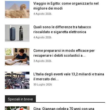
Viaggio in Egitto: come organizzarlo nel
migliore dei modi
4 Agosto 2026
Quali sono le differenze tra tabacco
riscaldato e sigaretta elettronica
4 Agosto 2026
Come prepararsi in modo efficace per
recuperare i debiti scolastici a...
3 Agosto 2026
L’Italia degli eventi vale 13,2 miliardi e traina
il mercato dei...
30 Luglio 2026
Speciali in breve
Cina: Qiannan celebra 70 anni con una