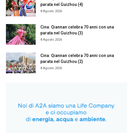
parata nel Guizhou (4)
8 Agosto 2026
Cina: Qiannan celebra 70 anni con una
parata nel Guizhou (3)
8 Agosto 2026
Cina: Qiannan celebra 70 anni con una
parata nel Guizhou (2)
8 Agosto 2026