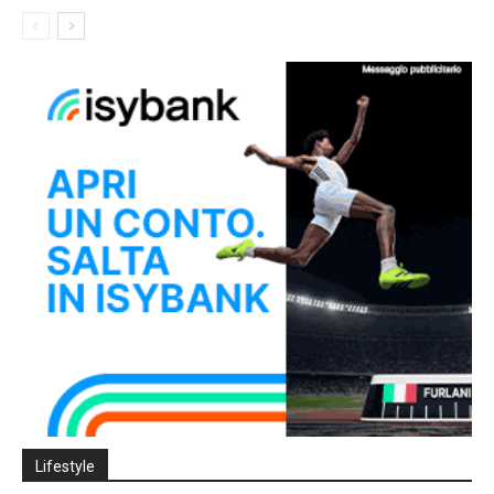
Lifestyle