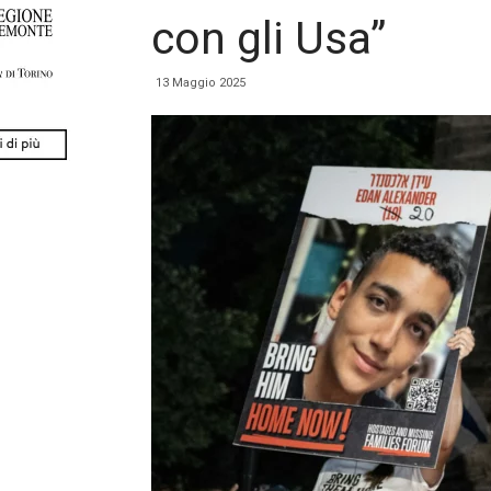
con gli Usa”
13 Maggio 2025