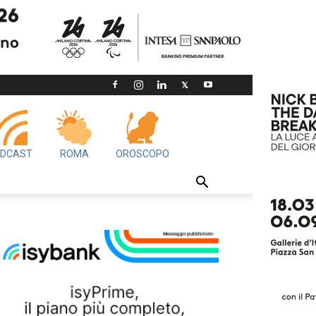
DCAST
ROMA
OROSCOPO