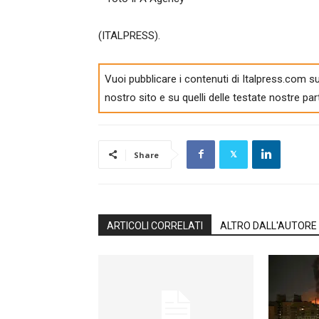
(ITALPRESS).
Vuoi pubblicare i contenuti di Italpress.com su
nostro sito e su quelli delle testate nostre par
Share
ARTICOLI CORRELATI
ALTRO DALL'AUTORE