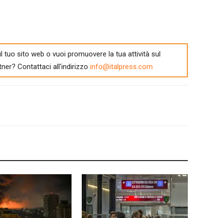
l tuo sito web o vuoi promuovere la tua attività sul
tner? Contattaci all'indirizzo
info@italpress.com