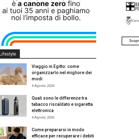
Lifestyle
Viaggio in Egitto: come
organizzarlo nel migliore dei
modi
4 Agosto 2026
Quali sono le differenze tra
tabacco riscaldato e sigaretta
elettronica
4 Agosto 2026
Come prepararsi in modo
efficace per recuperare i debiti