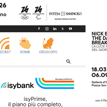
DCAST
ROMA
OROSCOPO