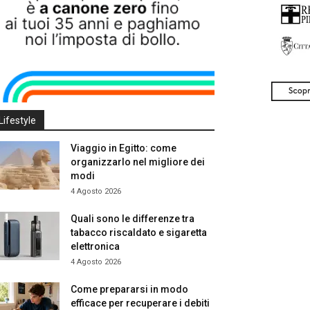
Lifestyle
Viaggio in Egitto: come
organizzarlo nel migliore dei
modi
4 Agosto 2026
Quali sono le differenze tra
tabacco riscaldato e sigaretta
elettronica
4 Agosto 2026
Come prepararsi in modo
efficace per recuperare i debiti