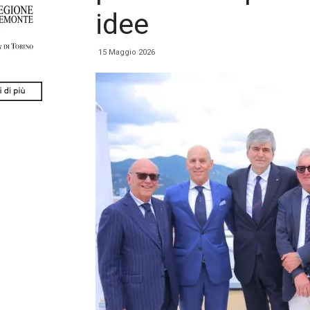
idee
15 Maggio 2026