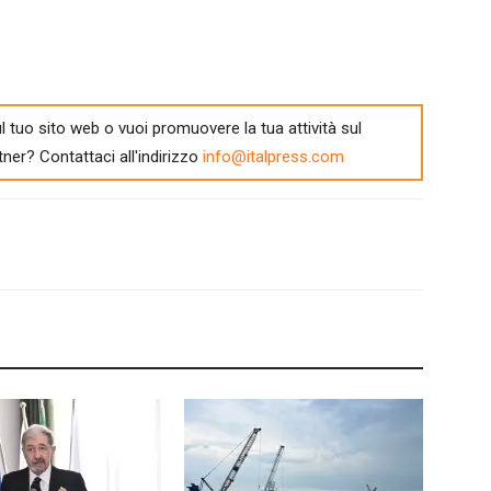
l tuo sito web o vuoi promuovere la tua attività sul
tner? Contattaci all'indirizzo
info@italpress.com