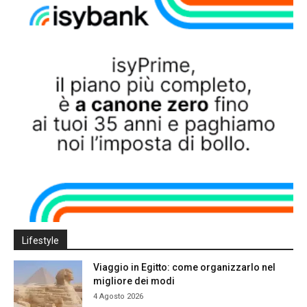
Lifestyle
Viaggio in Egitto: come organizzarlo nel
migliore dei modi
4 Agosto 2026