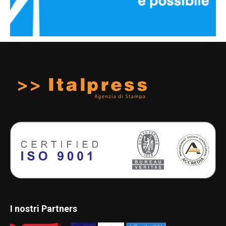
I nostri Partners