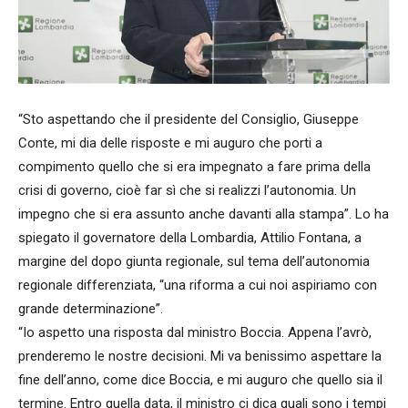
“Sto aspettando che il presidente del Consiglio, Giuseppe
Conte, mi dia delle risposte e mi auguro che porti a
compimento quello che si era impegnato a fare prima della
crisi di governo, cioè far sì che si realizzi l’autonomia. Un
impegno che si era assunto anche davanti alla stampa”. Lo ha
spiegato il governatore della Lombardia, Attilio Fontana, a
margine del dopo giunta regionale, sul tema dell’autonomia
regionale differenziata, “una riforma a cui noi aspiriamo con
grande determinazione”.
“Io aspetto una risposta dal ministro Boccia. Appena l’avrò,
prenderemo le nostre decisioni. Mi va benissimo aspettare la
fine dell’anno, come dice Boccia, e mi auguro che quello sia il
termine. Entro quella data, il ministro ci dica quali sono i tempi