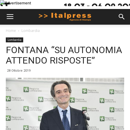
Home
Lombardia
Lombardia
FONTANA “SU AUTONOMIA
ATTENDO RISPOSTE”
28 Ottobre 2019