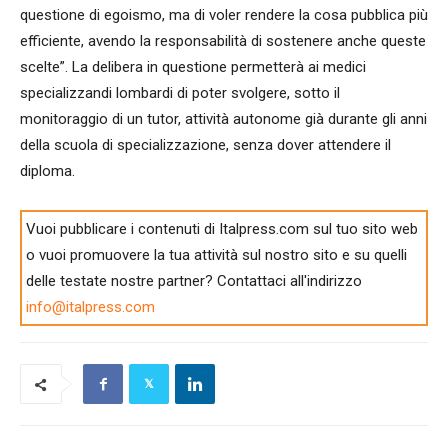
questione di egoismo, ma di voler rendere la cosa pubblica più
efficiente, avendo la responsabilità di sostenere anche queste
scelte”. La delibera in questione permetterà ai medici
specializzandi lombardi di poter svolgere, sotto il
monitoraggio di un tutor, attività autonome già durante gli anni
della scuola di specializzazione, senza dover attendere il
diploma.
Vuoi pubblicare i contenuti di Italpress.com sul tuo sito web
o vuoi promuovere la tua attività sul nostro sito e su quelli
delle testate nostre partner? Contattaci all'indirizzo
info@italpress.com