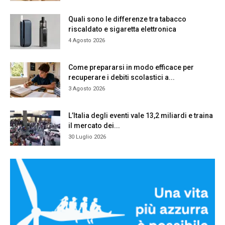
Quali sono le differenze tra tabacco
riscaldato e sigaretta elettronica
4 Agosto 2026
Come prepararsi in modo efficace per
recuperare i debiti scolastici a...
3 Agosto 2026
L’Italia degli eventi vale 13,2 miliardi e traina
il mercato dei...
30 Luglio 2026