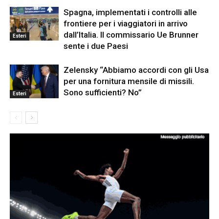
Spagna, implementati i controlli alle
frontiere per i viaggiatori in arrivo
dall’Italia. Il commissario Ue Brunner
Esteri
sente i due Paesi
Zelensky “Abbiamo accordi con gli Usa
per una fornitura mensile di missili.
Sono sufficienti? No”
Esteri