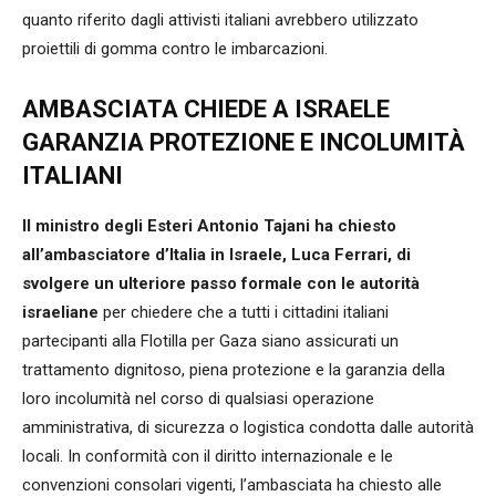
quanto riferito dagli attivisti italiani avrebbero utilizzato
proiettili di gomma contro le imbarcazioni.
AMBASCIATA CHIEDE A ISRAELE
GARANZIA PROTEZIONE E INCOLUMITÀ
ITALIANI
Il ministro degli Esteri Antonio Tajani ha chiesto
all’ambasciatore d’Italia in Israele, Luca Ferrari, di
svolgere un ulteriore passo formale con le autorità
israeliane
per chiedere che a tutti i cittadini italiani
partecipanti alla Flotilla per Gaza siano assicurati un
trattamento dignitoso, piena protezione e la garanzia della
loro incolumità nel corso di qualsiasi operazione
amministrativa, di sicurezza o logistica condotta dalle autorità
locali. In conformità con il diritto internazionale e le
convenzioni consolari vigenti, l’ambasciata ha chiesto alle