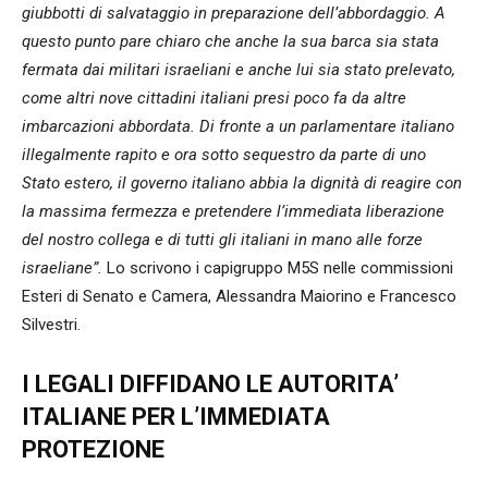
giubbotti di salvataggio in preparazione dell’abbordaggio. A
questo punto pare chiaro che anche la sua barca sia stata
fermata dai militari israeliani e anche lui sia stato prelevato,
come altri nove cittadini italiani presi poco fa da altre
imbarcazioni abbordata. Di fronte a un parlamentare italiano
illegalmente rapito e ora sotto sequestro da parte di uno
Stato estero, il governo italiano abbia la dignità di reagire con
la massima fermezza e pretendere l’immediata liberazione
del nostro collega e di tutti gli italiani in mano alle forze
israeliane”.
Lo scrivono i capigruppo M5S nelle commissioni
Esteri di Senato e Camera, Alessandra Maiorino e Francesco
Silvestri.
I LEGALI DIFFIDANO LE AUTORITA’
ITALIANE PER L’IMMEDIATA
PROTEZIONE