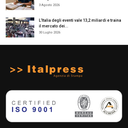
3 Agosto 2026
L’Italia degli eventi vale 13,2 miliardi e traina
il mercato dei...
30 Luglio 2026