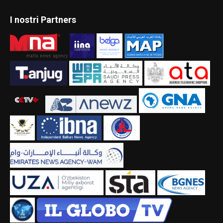
I nostri Partners