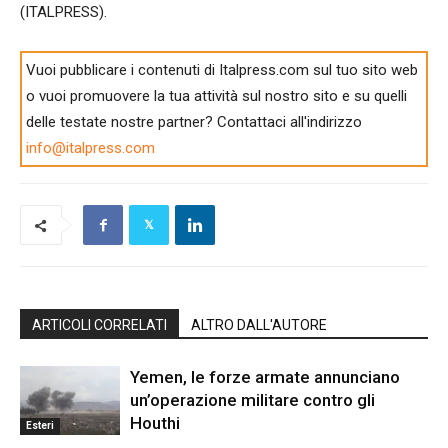
(ITALPRESS).
Vuoi pubblicare i contenuti di Italpress.com sul tuo sito web
o vuoi promuovere la tua attività sul nostro sito e su quelli
delle testate nostre partner? Contattaci all'indirizzo
info@italpress.com
ARTICOLI CORRELATI
ALTRO DALL'AUTORE
Yemen, le forze armate annunciano
un’operazione militare contro gli
Houthi
Esteri