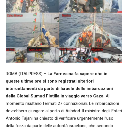
ROMA (ITALPRESS) –
La Farnesina fa sapere che in
queste ultime ore si sono registrati ulteriori
intercettamenti da parte di Israele delle imbarcazioni
della Global Sumud Flotilla in viaggio verso Gaza.
Al
momento risultano fermati 27 connazionali. Le imbarcazioni
dovrebbero giungere al porto di Ashdod. Il ministro degli Esteri
Antonio Tajani ha chiesto di verificare urgentemente l’uso
della forza da parte delle autorità israeliane, che secondo