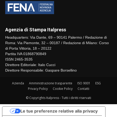
Agenzia di Stampa Italpress
Headquarters: Via Dante, 69 – 90141 Palermo / Redazione di
Roma: Via Piemonte, 32 – 00187 / Redazione di Milano: Corso
di Porta Vittoria, 18 – 20122
Partita IVA 01868790849
ISSN 2465-3535
Direttore Editoriale: Italo Cucci
Direttore Responsabile: Gaspare Borsellino
Azienda
Amministrazione trasparente
ISO 9001
ESG
Privacy Policy
Cookie Policy
Contatti
© Copyrights Italpress - Tutti i diritti riservati
Le tue preferenze relative alla privacy