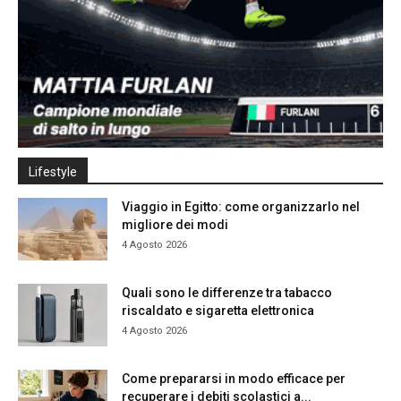
Lifestyle
Viaggio in Egitto: come organizzarlo nel
migliore dei modi
4 Agosto 2026
Quali sono le differenze tra tabacco
riscaldato e sigaretta elettronica
4 Agosto 2026
Come prepararsi in modo efficace per
recuperare i debiti scolastici a...